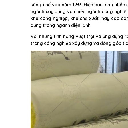
sáng chế vào năm 1933. Hiện nay, sản phẩm 
ngành xây dựng và nhiều ngành công nghiệp
khu công nghiệp, khu chế xuất, hay các cô
dụng trong ngành điện lạnh.
Với những tính năng vượt trội và ứng dụng rộ
trong công nghiệp xây dựng và đóng góp tích