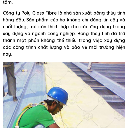
tấm.
Công ty Poly Glass Fibre là nhà sản xuất bông thủy tinh
hàng đầu. Sản phẩm của họ không chỉ đáng tin cậy và
chất lượng, mà còn thích hợp cho các ứng dụng trong
xây dựng và ngành công nghiệp. Bông thủy tinh đã trở
thành một phần không thể thiếu trong việc xây dựng
các công trình chất lượng và bảo vệ môi trường hiện
nay.