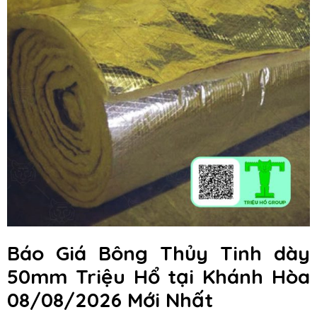
Báo Giá Bông Thủy Tinh dày
50mm Triệu Hổ
tại Khánh Hòa
08/08/2026 Mới Nhất