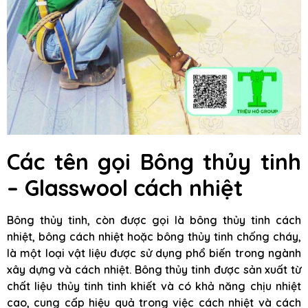
Các tên gọi Bông thủy tinh
– Glasswool cách nhiệt
Bông thủy tinh, còn được gọi là bông thủy tinh cách
nhiệt, bông cách nhiệt hoặc bông thủy tinh chống cháy,
là một loại vật liệu được sử dụng phổ biến trong ngành
xây dựng và cách nhiệt. Bông thủy tinh được sản xuất từ
chất liệu thủy tinh tinh khiết và có khả năng chịu nhiệt
cao, cung cấp hiệu quả trong việc cách nhiệt và cách