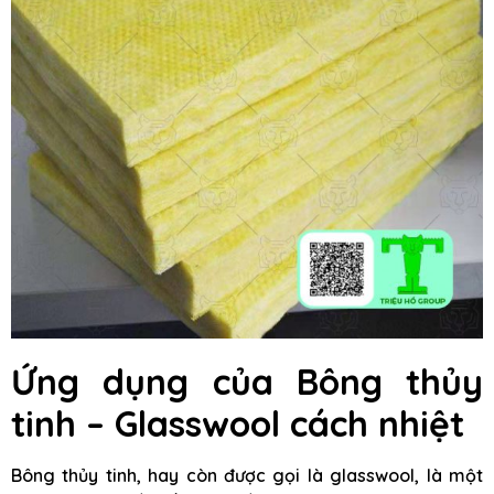
Ứng dụng của Bông thủy
tinh – Glasswool cách nhiệt
Bông thủy tinh, hay còn được gọi là glasswool, là một