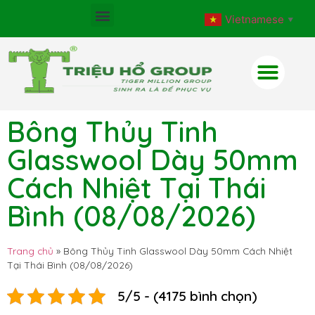
Vietnamese
▼
Bông Thủy Tinh
Glasswool Dày 50mm
Cách Nhiệt Tại Thái
Bình (08/08/2026)
Trang chủ
»
Bông Thủy Tinh Glasswool Dày 50mm Cách Nhiệt
Tại Thái Bình (08/08/2026)
5/5 - (4175 bình chọn)