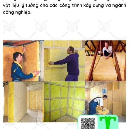
vật liệu lý tưởng cho các công trình xây dựng và ngành
công nghiệp.