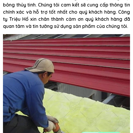
bông thủy tinh. Chúng tôi cam kết sẽ cung cấp thông tin
chính xác và hỗ trợ tốt nhất cho quý khách hàng. Công
ty Triệu Hổ xin chân thành cảm ơn quý khách hàng đã
quan tâm và tin tưởng sử dụng sản phẩm của chúng tôi.