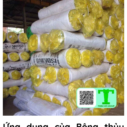
Ứng dụng của Bông thủy