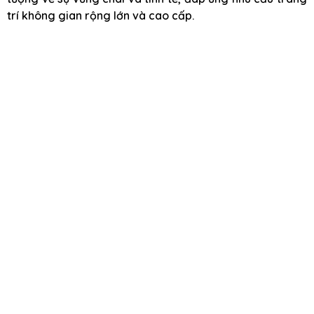
trí không gian rộng lớn và cao cấp.