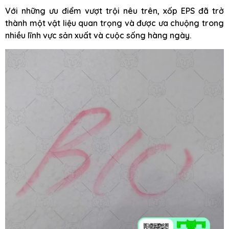
Với những ưu điểm vượt trội nêu trên, xốp EPS đã trở
thành một vật liệu quan trọng và được ưa chuộng trong
nhiều lĩnh vực sản xuất và cuộc sống hàng ngày.