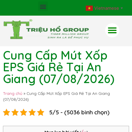
Vietnamese
▼
Cung Cấp Mút Xốp
EPS Giá Rẻ Tại An
Giang (07/08/2026)
Trang chủ
»
Cung Cấp Mút Xốp EPS Giá Rẻ Tại An Giang
(07/08/2026)
5/5 - (5036 bình chọn)