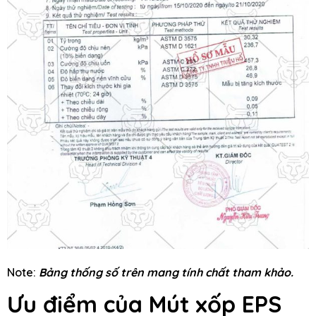
Note:
Bảng thống số trên mang tính chất tham khảo.
Ưu điểm của Mút xốp EPS