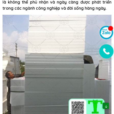
là không thể phủ nhận và ngày càng được phát triển
trong các ngành công nghiệp và đời sống hàng ngày.
↓