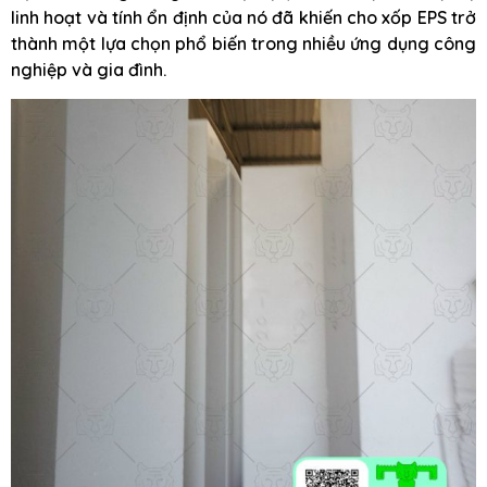
linh hoạt và tính ổn định của nó đã khiến cho xốp EPS trở
thành một lựa chọn phổ biến trong nhiều ứng dụng công
nghiệp và gia đình.