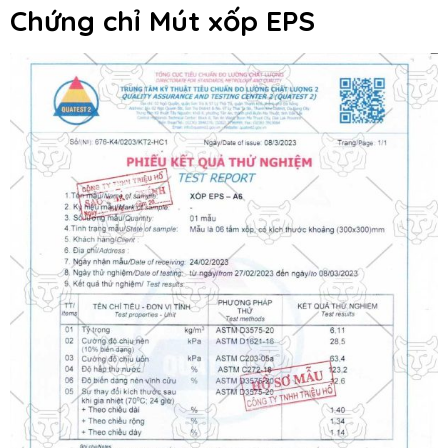
Chứng chỉ Mút xốp EPS