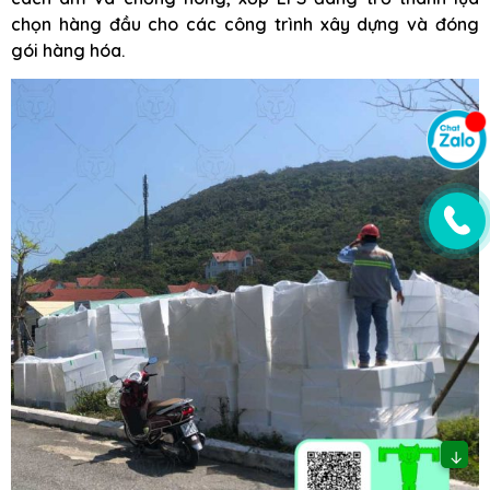
chọn hàng đầu cho các công trình xây dựng và đóng
gói hàng hóa.
↓