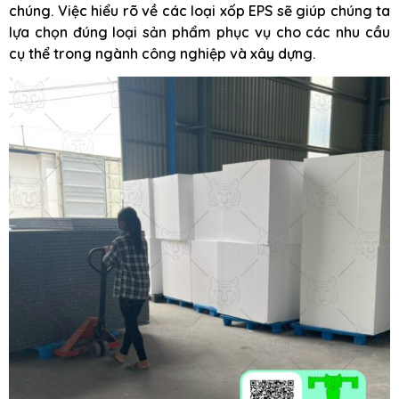
chúng. Việc hiểu rõ về các loại xốp EPS sẽ giúp chúng ta
lựa chọn đúng loại sản phẩm phục vụ cho các nhu cầu
cụ thể trong ngành công nghiệp và xây dựng.