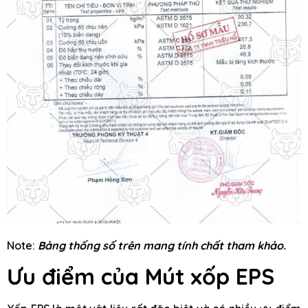
Note:
Bảng thống số trên mang tính chất tham khảo.
Ưu điểm của Mút xốp EPS