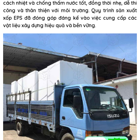
cách nhiệt và chống thấm nước tốt, đồng thời nhẹ, dễ thi
công và thân thiện với môi trường. Quy trình sản xuất
xốp EPS đã đóng góp đáng kể vào việc cung cấp các
vật liệu xây dựng hiệu quả và bền vững.