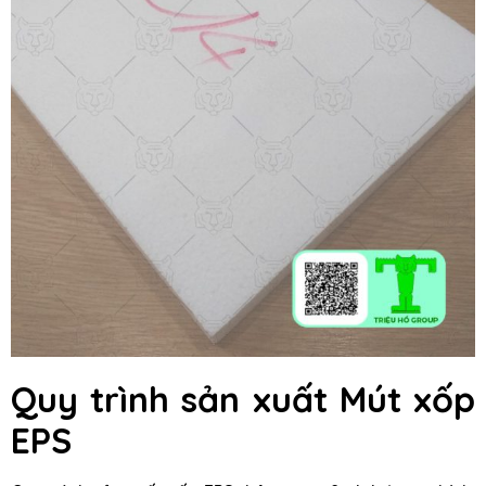
Quy trình sản xuất Mút xốp
EPS