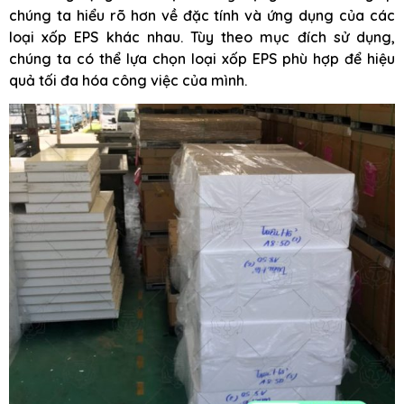
chúng ta hiểu rõ hơn về đặc tính và ứng dụng của các
loại xốp EPS khác nhau. Tùy theo mục đích sử dụng,
chúng ta có thể lựa chọn loại xốp EPS phù hợp để hiệu
quả tối đa hóa công việc của mình.