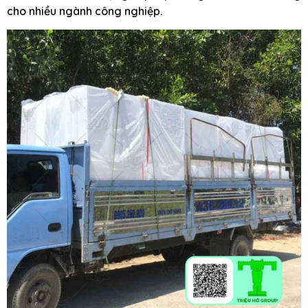
cho nhiều ngành công nghiệp.