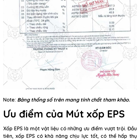
Note:
Bảng thống số trên mang tính chất tham khảo.
Ưu điểm của Mút xốp EPS
Xốp EPS là một vật liệu có những ưu điểm vượt trội. Đầu
tiên, xốp EPS có khả năng chịu lực tốt, có thể hấp thụ