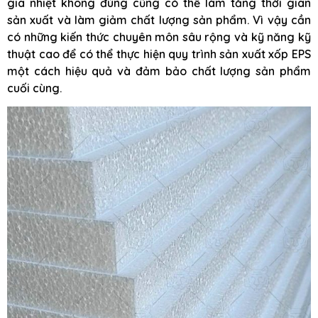
gia nhiệt không đúng cũng có thể làm tăng thời gian
sản xuất và làm giảm chất lượng sản phẩm. Vì vậy cần
có những kiến thức chuyên môn sâu rộng và kỹ năng kỹ
thuật cao để có thể thực hiện quy trình sản xuất xốp EPS
một cách hiệu quả và đảm bảo chất lượng sản phẩm
cuối cùng.