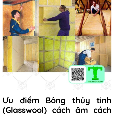
Ưu điểm Bông thủy tinh
(Glasswool) cách âm cách