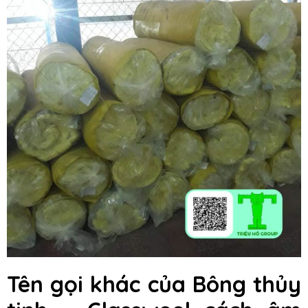
Tên gọi khác của Bông thủy