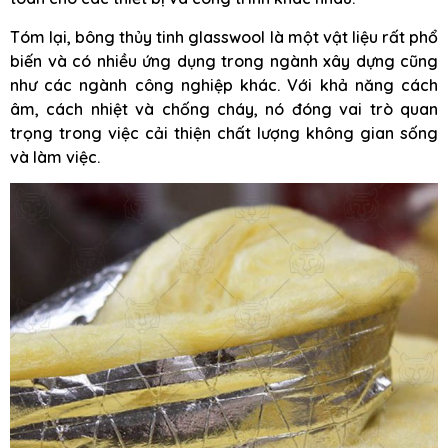
Tóm lại, bông thủy tinh glasswool là một vật liệu rất phổ
biến và có nhiều ứng dụng trong ngành xây dựng cũng
như các ngành công nghiệp khác. Với khả năng cách
âm, cách nhiệt và chống cháy, nó đóng vai trò quan
trọng trong việc cải thiện chất lượng không gian sống
và làm việc.