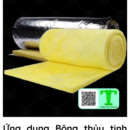
Ứng dụng
Bông thủy tinh