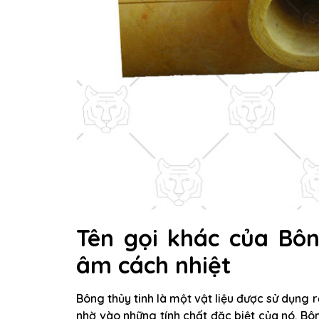
Tên gọi khác của Bôn
âm cách nhiệt
Bông thủy tinh là một vật liệu được sử dụng
nhờ vào những tính chất đặc biệt của nó. Bôn