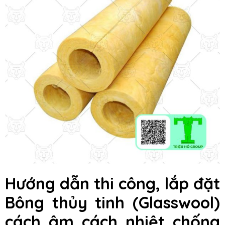
Hướng dẫn thi công, lắp đặt
Bông thủy tinh (Glasswool)
cách âm cách nhiệt chống