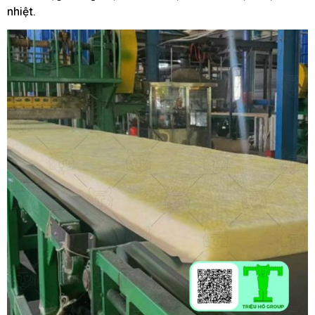
nhiệt.