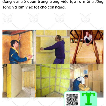
đóng vai trò quan trọng trong việc tạo ra môi trường
sống và làm việc tốt cho con người.