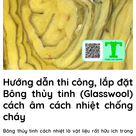
Hướng dẫn thi công, lắp đặt
Bông thủy tinh (Glasswool)
cách âm cách nhiệt chống
cháy
Bông thủy tinh cách nhiệt là vật liệu rất hữu ích trong