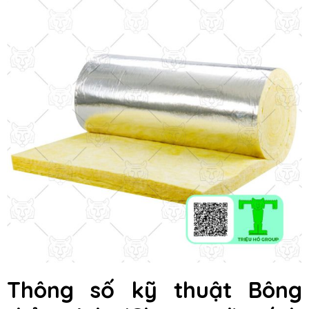
Thông số kỹ thuật
Bông