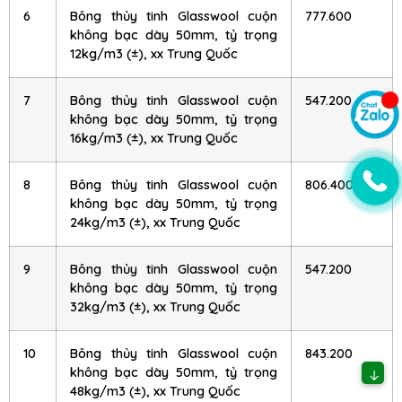
6
Bông thủy tinh Glasswool cuộn
777.600
không bạc dày 50mm, tỷ trọng
12kg/m3 (±), xx Trung Quốc
7
Bông thủy tinh Glasswool cuộn
547.200
không bạc dày 50mm, tỷ trọng
16kg/m3 (±), xx Trung Quốc
8
Bông thủy tinh Glasswool cuộn
806.400
không bạc dày 50mm, tỷ trọng
24kg/m3 (±), xx Trung Quốc
9
Bông thủy tinh Glasswool cuộn
547.200
không bạc dày 50mm, tỷ trọng
32kg/m3 (±), xx Trung Quốc
10
Bông thủy tinh Glasswool cuộn
843.200
không bạc dày 50mm, tỷ trọng
↓
48kg/m3 (±), xx Trung Quốc