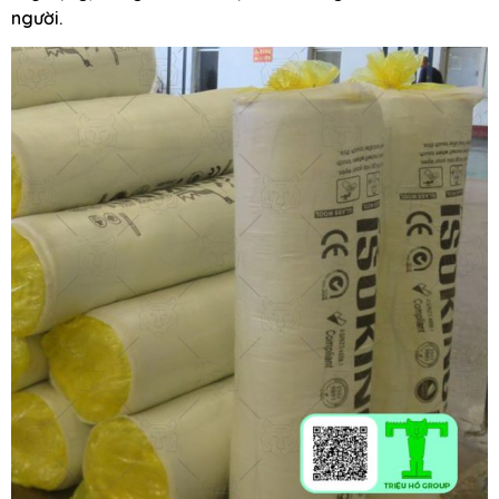
người.