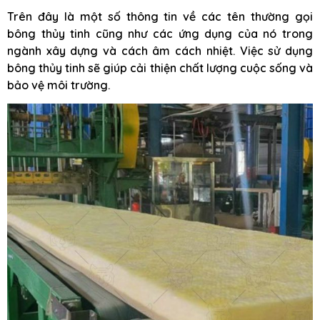
Trên đây là một số thông tin về các tên thường gọi
bông thủy tinh cũng như các ứng dụng của nó trong
ngành xây dựng và cách âm cách nhiệt. Việc sử dụng
bông thủy tinh sẽ giúp cải thiện chất lượng cuộc sống và
bảo vệ môi trường.