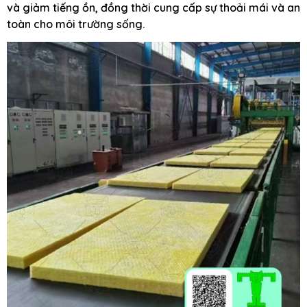
và giảm tiếng ồn, đồng thời cung cấp sự thoải mái và an
toàn cho môi trường sống.