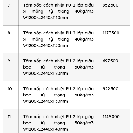
7
Tấm xốp cách nhiệt PU 2 lớp giấy
952.500
xi măng tỷ trọng 40kg/m3
W1200xL2440xT40mm
8
Tấm xốp cách nhiệt PU 2 lớp giấy
1.177.500
xi măng tỷ trọng 40kg/m3
W1200xL2440xT50mm
9
Tấm xốp cách nhiệt PU 2 lớp giấy
697.500
bạc tỷ trọng 50kg/m3
W1200xL2440xT20mm
10
Tấm xốp cách nhiệt PU 2 lớp giấy
922.500
bạc tỷ trọng 50kg/m3
W1200xL2440xT30mm
11
Tấm xốp cách nhiệt PU 2 lớp giấy
1.149.000
bạc tỷ trọng 50kg/m3
W1200xL2440xT40mm