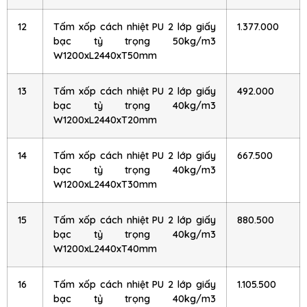
12
Tấm xốp cách nhiệt PU 2 lớp giấy
1.377.000
bạc tỷ trọng 50kg/m3
W1200xL2440xT50mm
13
Tấm xốp cách nhiệt PU 2 lớp giấy
492.000
bạc tỷ trọng 40kg/m3
W1200xL2440xT20mm
14
Tấm xốp cách nhiệt PU 2 lớp giấy
667.500
bạc tỷ trọng 40kg/m3
W1200xL2440xT30mm
15
Tấm xốp cách nhiệt PU 2 lớp giấy
880.500
bạc tỷ trọng 40kg/m3
W1200xL2440xT40mm
16
Tấm xốp cách nhiệt PU 2 lớp giấy
1.105.500
bạc tỷ trọng 40kg/m3