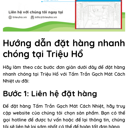
Hướng dẫn đặt hàng nhanh
chóng tại Triệu Hổ
Hãy làm theo các bước đơn giản dưới đây để đặt hàng
nhanh chóng tại Triệu Hổ với Tấm Trần Gạch Mát Cách
Nhiệt ưu đãi:
Bước 1: Liên hệ đặt hàng
Để đặt hàng Tấm Trần Gạch Mát Cách Nhiệt, hãy truy
cập website của chúng tôi chọn sản phẩm. Bạn có thể
gọi hotline để được tư vấn hoặc để lại thông tin, chúng
tôi sẽ liên hệ lại sớm nhất có thể để hoàn tất đơn hàng.