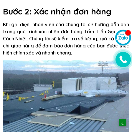
Bước 2: Xác nhận đơn hàng
Khi gọi điện, nhân viên của chúng tôi sẽ hướng dẫn bạn
trong quá trình xác nhận đơn hàng Tấm Trần Gạch Mát
Cách Nhiệt. Chúng tôi sẽ kiểm tra số lượng, giá cả và địa
chỉ giao hàng để đảm bảo đơn hàng của bạn được thực
hiện chính xác và nhanh chóng.
↓