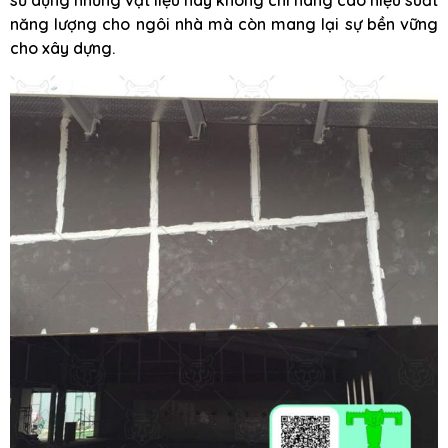
sử dụng những vật liệu này không chỉ nâng cao hiệu suất
năng lượng cho ngôi nhà mà còn mang lại sự bền vững
cho xây dựng.