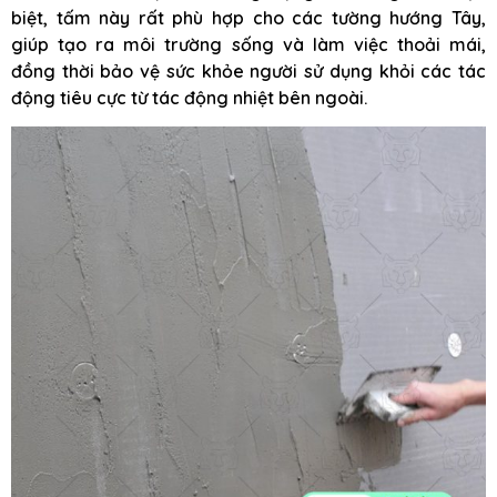
biệt, tấm này rất phù hợp cho các tường hướng Tây,
giúp tạo ra môi trường sống và làm việc thoải mái,
đồng thời bảo vệ sức khỏe người sử dụng khỏi các tác
động tiêu cực từ tác động nhiệt bên ngoài.