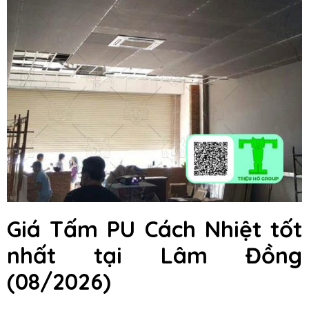
Giá Tấm PU Cách Nhiệt tốt
nhất tại Lâm Đồng
(08/2026)