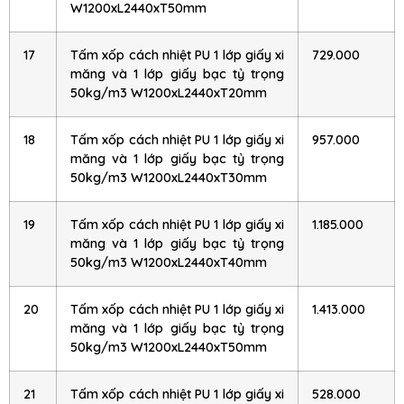
W1200xL2440xT50mm
17
Tấm xốp cách nhiệt PU 1 lớp giấy xi
729.000
măng và 1 lớp giấy bạc tỷ trọng
50kg/m3 W1200xL2440xT20mm
18
Tấm xốp cách nhiệt PU 1 lớp giấy xi
957.000
măng và 1 lớp giấy bạc tỷ trọng
50kg/m3 W1200xL2440xT30mm
19
Tấm xốp cách nhiệt PU 1 lớp giấy xi
1.185.000
măng và 1 lớp giấy bạc tỷ trọng
50kg/m3 W1200xL2440xT40mm
20
Tấm xốp cách nhiệt PU 1 lớp giấy xi
1.413.000
măng và 1 lớp giấy bạc tỷ trọng
50kg/m3 W1200xL2440xT50mm
21
Tấm xốp cách nhiệt PU 1 lớp giấy xi
528.000