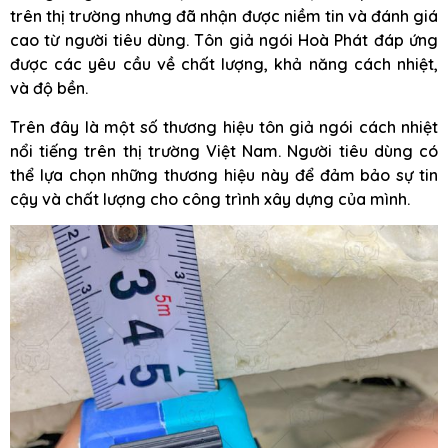
trên thị trường nhưng đã nhận được niềm tin và đánh giá
cao từ người tiêu dùng. Tôn giả ngói Hoà Phát đáp ứng
được các yêu cầu về chất lượng, khả năng cách nhiệt,
và độ bền.
Trên đây là một số thương hiệu tôn giả ngói cách nhiệt
nổi tiếng trên thị trường Việt Nam. Người tiêu dùng có
thể lựa chọn những thương hiệu này để đảm bảo sự tin
cậy và chất lượng cho công trình xây dựng của mình.