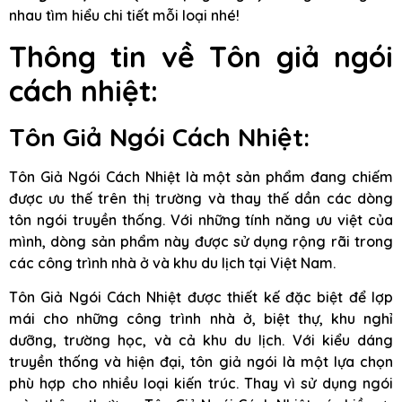
nhau tìm hiểu chi tiết mỗi loại nhé!
Thông tin về Tôn giả ngói
cách nhiệt:
Tôn Giả Ngói Cách Nhiệt:
Tôn Giả Ngói Cách Nhiệt là một sản phẩm đang chiếm
được ưu thế trên thị trường và thay thế dần các dòng
tôn ngói truyền thống. Với những tính năng ưu việt của
mình, dòng sản phẩm này được sử dụng rộng rãi trong
các công trình nhà ở và khu du lịch tại Việt Nam.
Tôn Giả Ngói Cách Nhiệt được thiết kế đặc biệt để lợp
mái cho những công trình nhà ở, biệt thự, khu nghỉ
dưỡng, trường học, và cả khu du lịch. Với kiểu dáng
truyền thống và hiện đại, tôn giả ngói là một lựa chọn
phù hợp cho nhiều loại kiến trúc. Thay vì sử dụng ngói