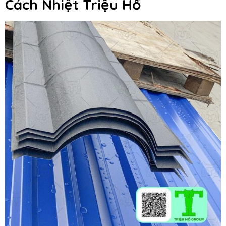
Cách Nhiệt Triệu Hổ