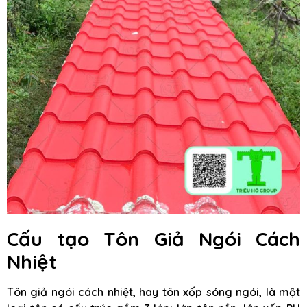
Cấu tạo Tôn Giả Ngói Cách
Nhiệt
Tôn giả ngói cách nhiệt, hay tôn xốp sóng ngói, là một