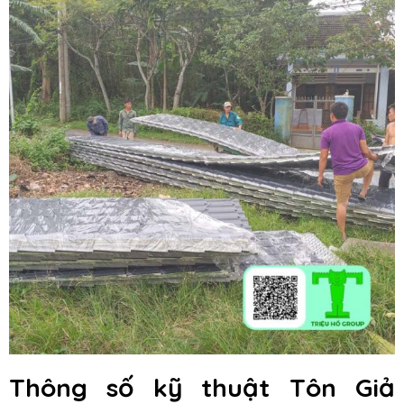
Thông số kỹ thuật Tôn Giả