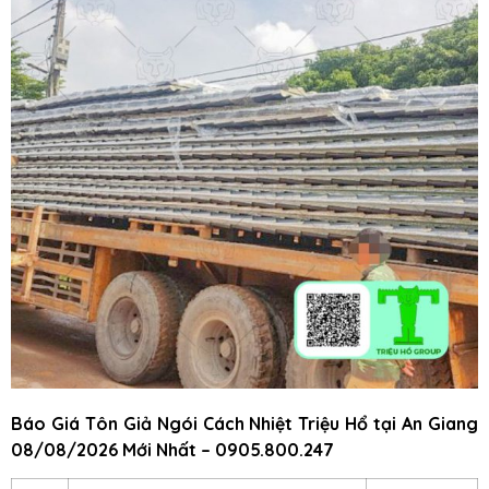
Báo Giá Tôn Giả Ngói Cách Nhiệt Triệu Hổ
tại An Giang
08/08/2026 Mới Nhất – 0905.800.247