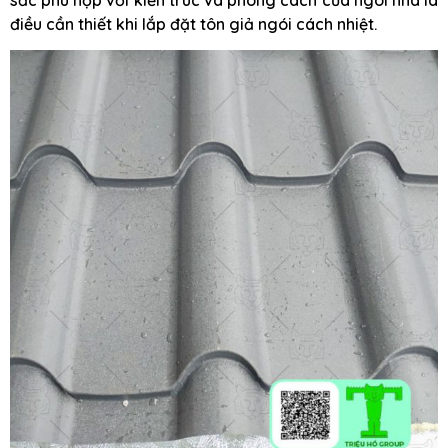
điều cần thiết khi lắp đặt tôn giả ngói cách nhiệt.