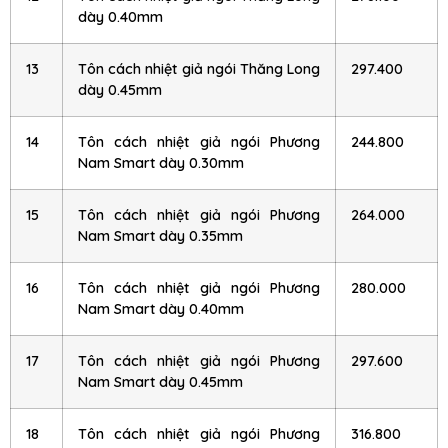
dày 0.40mm
13
Tôn cách nhiệt giả ngói Thăng Long
297.400
dày 0.45mm
14
Tôn cách nhiệt giả ngói Phương
244.800
Nam Smart dày 0.30mm
15
Tôn cách nhiệt giả ngói Phương
264.000
Nam Smart dày 0.35mm
16
Tôn cách nhiệt giả ngói Phương
280.000
Nam Smart dày 0.40mm
17
Tôn cách nhiệt giả ngói Phương
297.600
Nam Smart dày 0.45mm
18
Tôn cách nhiệt giả ngói Phương
316.800