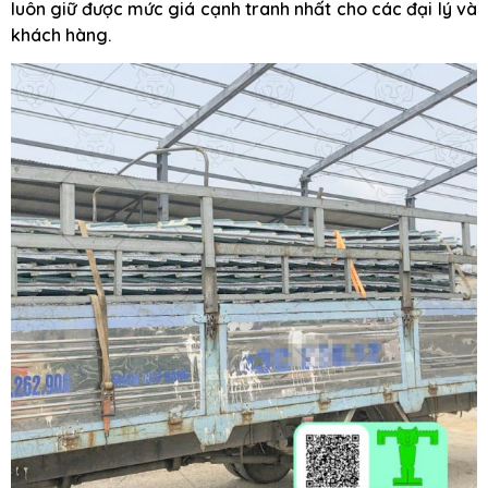
luôn giữ được mức giá cạnh tranh nhất cho các đại lý và
khách hàng.