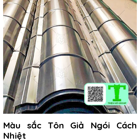
Màu sắc Tôn Giả Ngói Cách
Nhiệt