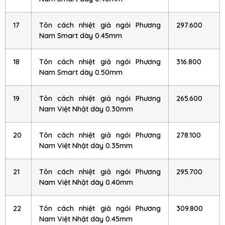
17
Tôn cách nhiệt giả ngói Phương
297.600
Nam Smart dày 0.45mm
18
Tôn cách nhiệt giả ngói Phương
316.800
Nam Smart dày 0.50mm
19
Tôn cách nhiệt giả ngói Phương
265.600
Nam Việt Nhật dày 0.30mm
20
Tôn cách nhiệt giả ngói Phương
278.100
Nam Việt Nhật dày 0.35mm
21
Tôn cách nhiệt giả ngói Phương
295.700
Nam Việt Nhật dày 0.40mm
22
Tôn cách nhiệt giả ngói Phương
309.800
Nam Việt Nhật dày 0.45mm