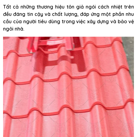
Tất cả những thương hiệu tôn giả ngói cách nhiệt trên
đều đáng tin cậy và chất lượng, đáp ứng một phần nhu
cầu của người tiêu dùng trong việc xây dựng và bảo vệ
ngôi nhà.