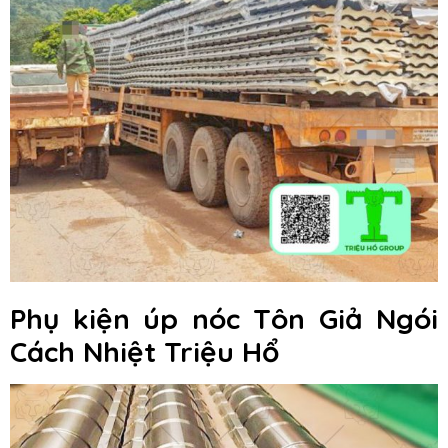
Phụ kiện úp nóc Tôn Giả Ngói
Cách Nhiệt Triệu Hổ