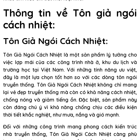
Thông tin về Tôn giả ngói
cách nhiệt:
Tôn Giả Ngói Cách Nhiệt:
Tôn Giả Ngói Cách Nhiệt là một sản phẩm lý tưởng cho
việc lợp mái của các công trình nhà ở, khu du lịch và
trường học tại Việt Nam. Với những tính năng ưu việt,
đây là một lựa chọn tốt hơn so với các dòng tôn ngói
truyền thống. Tôn Giả Ngói Cách Nhiệt không chỉ mang
lại vẻ đẹp truyền thống mà còn có khả năng cách nhiệt,
chống nóng và giảm tiếng ồn. Đặc biệt, sản phẩm này
còn đáng chú ý vì khả năng chống chịu các điều kiện
thời tiết khắc nghiệt, như mưa, nắng và gió mạnh.
Đối với những công trình mang phong cách kiến trúc
nhà truyền thống, Tôn Giả Ngói Cách Nhiệt càng phù