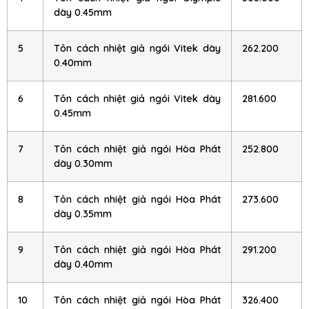
dày 0.45mm
5
Tôn cách nhiệt giả ngói Vitek dày
262.200
0.40mm
6
Tôn cách nhiệt giả ngói Vitek dày
281.600
0.45mm
7
Tôn cách nhiệt giả ngói Hòa Phát
252.800
dày 0.30mm
8
Tôn cách nhiệt giả ngói Hòa Phát
273.600
dày 0.35mm
9
Tôn cách nhiệt giả ngói Hòa Phát
291.200
dày 0.40mm
10
Tôn cách nhiệt giả ngói Hòa Phát
326.400