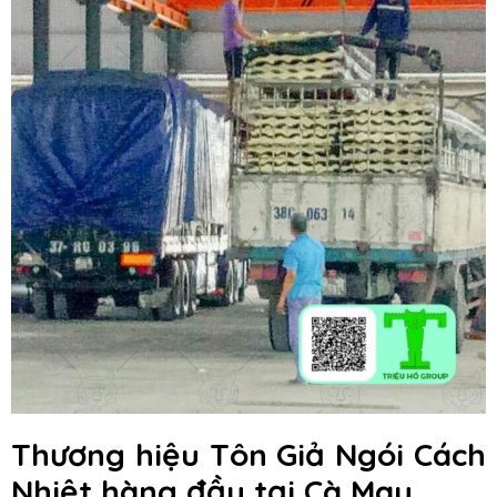
Thương hiệu Tôn Giả Ngói Cách
Nhiệt hàng đầu
tại Cà Mau