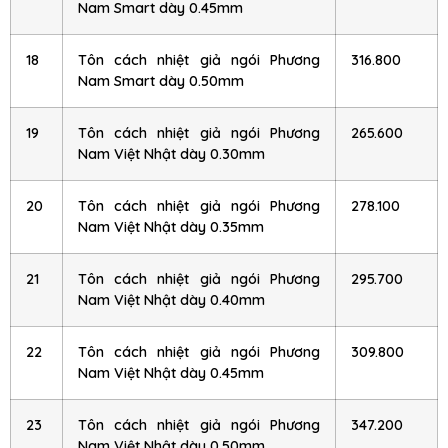
Nam Smart dày 0.45mm
18
Tôn cách nhiệt giả ngói Phương
316.800
Nam Smart dày 0.50mm
19
Tôn cách nhiệt giả ngói Phương
265.600
Nam Việt Nhật dày 0.30mm
20
Tôn cách nhiệt giả ngói Phương
278.100
Nam Việt Nhật dày 0.35mm
21
Tôn cách nhiệt giả ngói Phương
295.700
Nam Việt Nhật dày 0.40mm
22
Tôn cách nhiệt giả ngói Phương
309.800
Nam Việt Nhật dày 0.45mm
23
Tôn cách nhiệt giả ngói Phương
347.200
Nam Việt Nhật dày 0.50mm