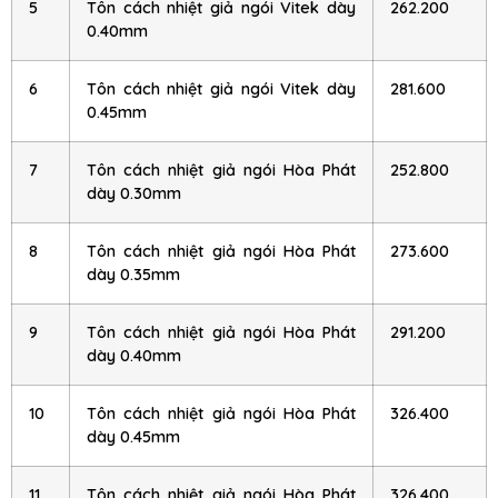
5
Tôn cách nhiệt giả ngói Vitek dày
262.200
0.40mm
6
Tôn cách nhiệt giả ngói Vitek dày
281.600
0.45mm
7
Tôn cách nhiệt giả ngói Hòa Phát
252.800
dày 0.30mm
8
Tôn cách nhiệt giả ngói Hòa Phát
273.600
dày 0.35mm
9
Tôn cách nhiệt giả ngói Hòa Phát
291.200
dày 0.40mm
10
Tôn cách nhiệt giả ngói Hòa Phát
326.400
dày 0.45mm
11
Tôn cách nhiệt giả ngói Hòa Phát
326.400