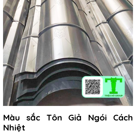
Màu sắc Tôn Giả Ngói Cách
Nhiệt