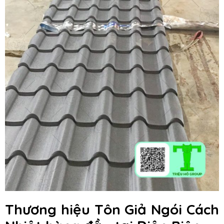
Thương hiệu Tôn Giả Ngói Cách