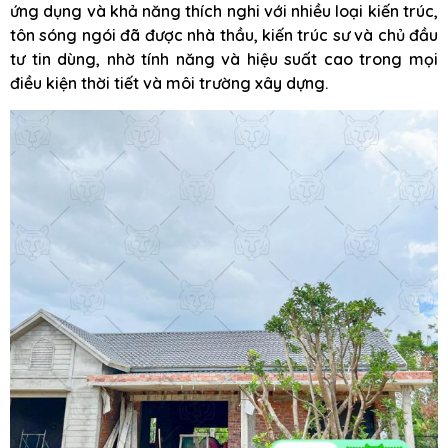
ứng dụng và khả năng thích nghi với nhiều loại kiến trúc,
tôn sóng ngói đã được nhà thầu, kiến trúc sư và chủ đầu
tư tin dùng, nhờ tính năng và hiệu suất cao trong mọi
điều kiện thời tiết và môi trường xây dựng.