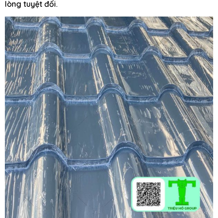
lòng tuyệt đối.