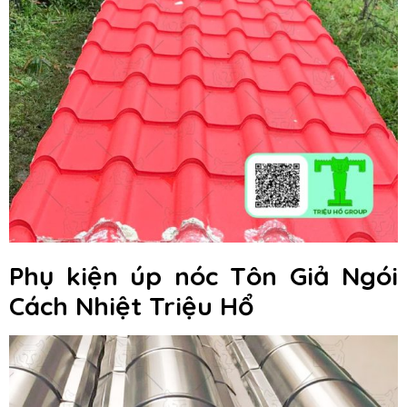
Phụ kiện úp nóc Tôn Giả Ngói
Cách Nhiệt Triệu Hổ