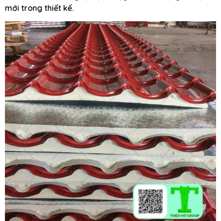
mới trong thiết kế.