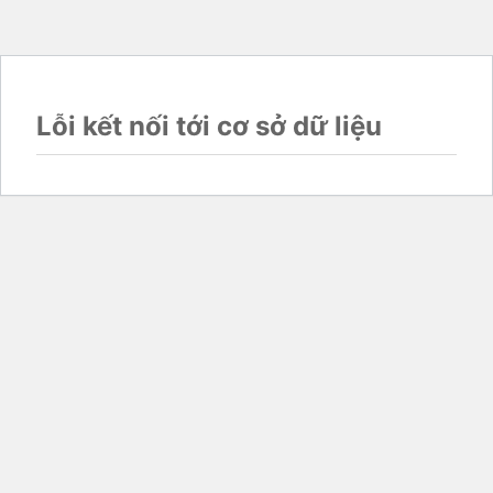
Lỗi kết nối tới cơ sở dữ liệu