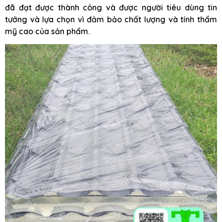
đã đạt được thành công và được người tiêu dùng tin
tưởng và lựa chọn vì đảm bảo chất lượng và tính thẩm
mỹ cao của sản phẩm.