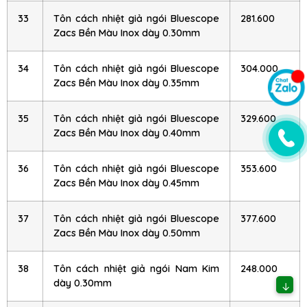
33
Tôn cách nhiệt giả ngói Bluescope
281.600
Zacs Bền Màu Inox dày 0.30mm
34
Tôn cách nhiệt giả ngói Bluescope
304.000
Zacs Bền Màu Inox dày 0.35mm
35
Tôn cách nhiệt giả ngói Bluescope
329.600
Zacs Bền Màu Inox dày 0.40mm
36
Tôn cách nhiệt giả ngói Bluescope
353.600
Zacs Bền Màu Inox dày 0.45mm
37
Tôn cách nhiệt giả ngói Bluescope
377.600
Zacs Bền Màu Inox dày 0.50mm
38
Tôn cách nhiệt giả ngói Nam Kim
248.000
dày 0.30mm
↓