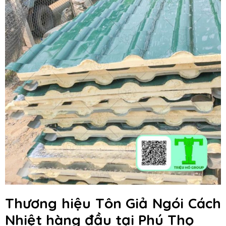
Thương hiệu Tôn Giả Ngói Cách
Nhiệt hàng đầu
tại Phú Thọ