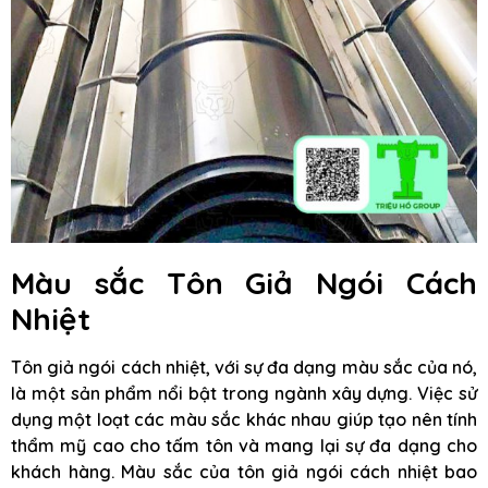
Màu sắc Tôn Giả Ngói Cách
Nhiệt
Tôn giả ngói cách nhiệt, với sự đa dạng màu sắc của nó,
là một sản phẩm nổi bật trong ngành xây dựng. Việc sử
dụng một loạt các màu sắc khác nhau giúp tạo nên tính
thẩm mỹ cao cho tấm tôn và mang lại sự đa dạng cho
khách hàng. Màu sắc của tôn giả ngói cách nhiệt bao