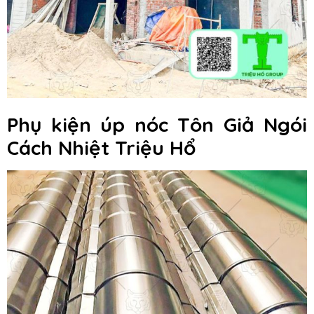
Phụ kiện úp nóc Tôn Giả Ngói
Cách Nhiệt Triệu Hổ