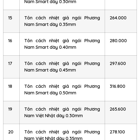
Nam Smart dày 0.30mm
15
Tôn cách nhiệt giả ngói Phương
264.000
Nam Smart dày 0.35mm
16
Tôn cách nhiệt giả ngói Phương
280.000
Nam Smart dày 0.40mm
17
Tôn cách nhiệt giả ngói Phương
297.600
Nam Smart dày 0.45mm
18
Tôn cách nhiệt giả ngói Phương
316.800
Nam Smart dày 0.50mm
19
Tôn cách nhiệt giả ngói Phương
265.600
Nam Việt Nhật dày 0.30mm
20
Tôn cách nhiệt giả ngói Phương
278.100
Nam Việt Nhật dày 0.35mm