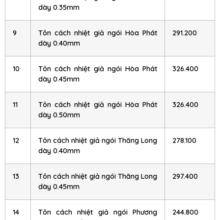
dày 0.35mm
9
Tôn cách nhiệt giả ngói Hòa Phát
291.200
dày 0.40mm
10
Tôn cách nhiệt giả ngói Hòa Phát
326.400
dày 0.45mm
11
Tôn cách nhiệt giả ngói Hòa Phát
326.400
dày 0.50mm
12
Tôn cách nhiệt giả ngói Thăng Long
278.100
dày 0.40mm
13
Tôn cách nhiệt giả ngói Thăng Long
297.400
dày 0.45mm
14
Tôn cách nhiệt giả ngói Phương
244.800