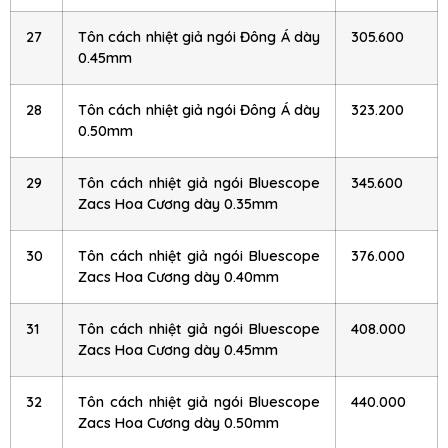
27
Tôn cách nhiệt giả ngói Đông Á dày
305.600
0.45mm
28
Tôn cách nhiệt giả ngói Đông Á dày
323.200
0.50mm
29
Tôn cách nhiệt giả ngói Bluescope
345.600
Zacs Hoa Cương dày 0.35mm
30
Tôn cách nhiệt giả ngói Bluescope
376.000
Zacs Hoa Cương dày 0.40mm
31
Tôn cách nhiệt giả ngói Bluescope
408.000
Zacs Hoa Cương dày 0.45mm
32
Tôn cách nhiệt giả ngói Bluescope
440.000
Zacs Hoa Cương dày 0.50mm