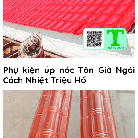
Phụ kiện úp nóc Tôn Giả Ngói
Cách Nhiệt Triệu Hổ