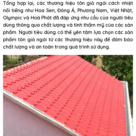
Tổng hợp lại, các thương hiệu tôn giả ngói cách nhiệt
nổi tiếng như Hoa Sen, Đông Á, Phương Nam, Việt Nhật,
Olympic và Hoà Phát đã đáp ứng nhu cầu của người tiêu
dùng thông qua chất lượng và tính thẩm mỹ của các sản
phẩm. Người tiêu dùng có thể yên tâm lựa chọn các sản
phẩm tôn giả ngói từ các thương hiệu này để đảm bảo
chất lượng và an toàn trong quá trình sử dụng.