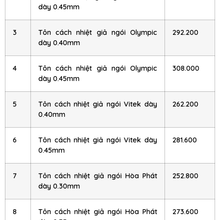
dày 0.45mm
3
Tôn cách nhiệt giả ngói Olympic
292.200
dày 0.40mm
4
Tôn cách nhiệt giả ngói Olympic
308.000
dày 0.45mm
5
Tôn cách nhiệt giả ngói Vitek dày
262.200
0.40mm
6
Tôn cách nhiệt giả ngói Vitek dày
281.600
0.45mm
7
Tôn cách nhiệt giả ngói Hòa Phát
252.800
dày 0.30mm
8
Tôn cách nhiệt giả ngói Hòa Phát
273.600