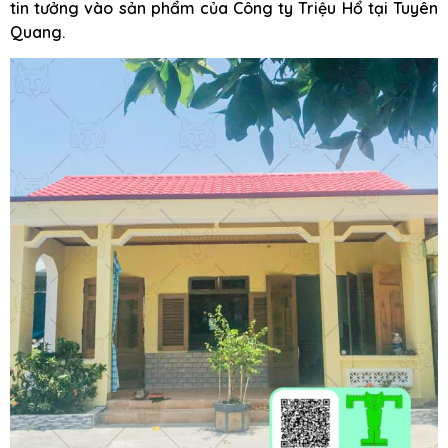
tin tưởng vào sản phẩm của Công ty Triệu Hổ tại Tuyên
Quang.