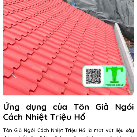
Ứng dụng của Tôn Giả Ngói
Cách Nhiệt Triệu Hổ
Tôn Giả Ngói Cách Nhiệt Triệu Hổ là một vật liệu xây