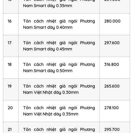
Nam Smart dày 0.35mm
16
Tôn cách nhiệt giả ngói Phương
280.000
Nam Smart dày 0.40mm
17
Tôn cách nhiệt giả ngói Phương
297.600
Nam Smart dày 0.45mm
18
Tôn cách nhiệt giả ngói Phương
316.800
Nam Smart dày 0.50mm
19
Tôn cách nhiệt giả ngói Phương
265.600
Nam Việt Nhật dày 0.30mm
20
Tôn cách nhiệt giả ngói Phương
278.100
Nam Việt Nhật dày 0.35mm
21
Tôn cách nhiệt giả ngói Phương
295.700