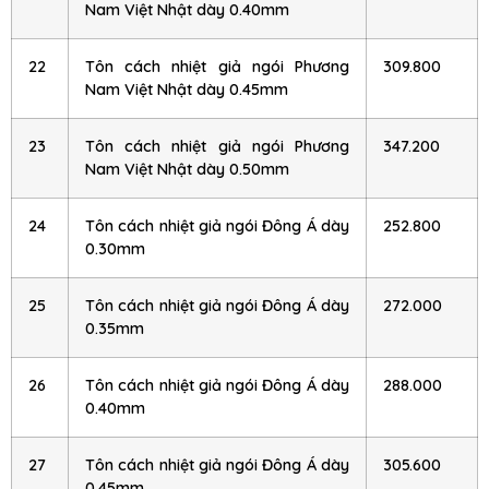
Nam Việt Nhật dày 0.40mm
22
Tôn cách nhiệt giả ngói Phương
309.800
Nam Việt Nhật dày 0.45mm
23
Tôn cách nhiệt giả ngói Phương
347.200
Nam Việt Nhật dày 0.50mm
24
Tôn cách nhiệt giả ngói Đông Á dày
252.800
0.30mm
25
Tôn cách nhiệt giả ngói Đông Á dày
272.000
0.35mm
26
Tôn cách nhiệt giả ngói Đông Á dày
288.000
0.40mm
27
Tôn cách nhiệt giả ngói Đông Á dày
305.600
0.45mm