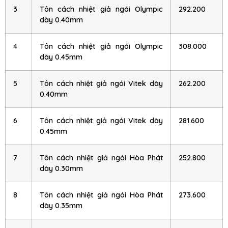
3
Tôn cách nhiệt giả ngói Olympic
292.200
dày 0.40mm
4
Tôn cách nhiệt giả ngói Olympic
308.000
dày 0.45mm
5
Tôn cách nhiệt giả ngói Vitek dày
262.200
0.40mm
6
Tôn cách nhiệt giả ngói Vitek dày
281.600
0.45mm
7
Tôn cách nhiệt giả ngói Hòa Phát
252.800
dày 0.30mm
8
Tôn cách nhiệt giả ngói Hòa Phát
273.600
dày 0.35mm