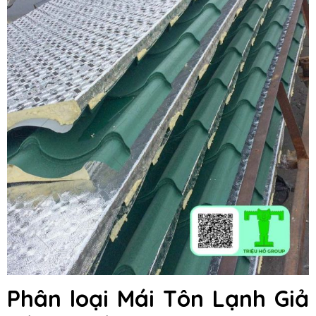
Phân loại Mái Tôn Lạnh Giả