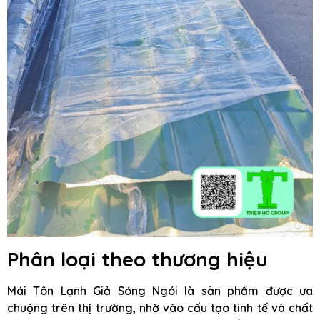
Phân loại theo thương hiệu
Mái Tôn Lạnh Giả Sóng Ngói là sản phẩm được ưa
chuộng trên thị trường, nhờ vào cấu tạo tinh tế và chất