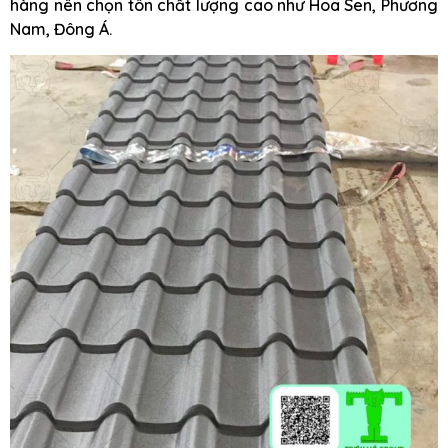
hàng nên chọn tôn chất lượng cao như Hoa Sen, Phương
Nam, Đông Á.