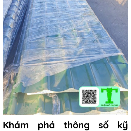
Khám phá thông số kỹ