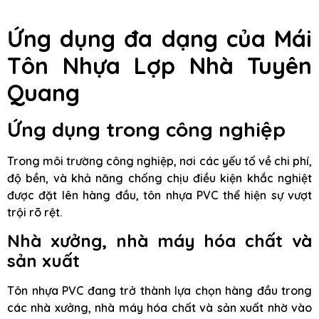
Ứng dụng đa dạng của Mái
Tôn Nhựa Lợp Nhà Tuyên
Quang
Ứng dụng trong công nghiệp
Trong môi trường công nghiệp, nơi các yếu tố về chi phí,
độ bền, và khả năng chống chịu điều kiện khắc nghiệt
được đặt lên hàng đầu, tôn nhựa PVC thể hiện sự vượt
trội rõ rệt.
Nhà xưởng, nhà máy hóa chất và
sản xuất
Tôn nhựa PVC đang trở thành lựa chọn hàng đầu trong
các nhà xưởng, nhà máy hóa chất và sản xuất nhờ vào