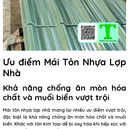
Ưu điểm Mái Tôn Nhựa Lợp
Nhà
Khả năng chống ăn mòn hóa
chất và muối biển vượt trội
Mái tôn nhựa lợp nhà mang lại nhiều ưu điểm vượt trội,
đặc biệt là khả năng chống ăn mòn hóa chất và muối
biển. Khác với tôn kim loại dễ bị oxy hóa khi tiếp xúc với