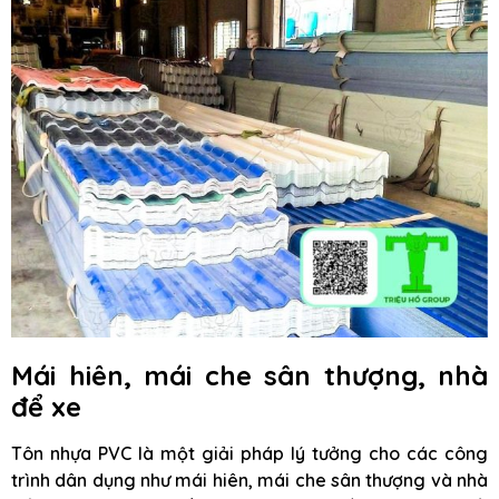
Mái hiên, mái che sân thượng, nhà
để xe
Tôn nhựa PVC là một giải pháp lý tưởng cho các công
trình dân dụng như mái hiên, mái che sân thượng và nhà