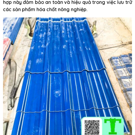
hợp này đảm bảo an toàn và hiệu quả trong việc lưu trữ
các sản phẩm hóa chất nông nghiệp.