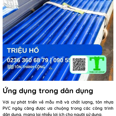
Ứng dụng trong dân dụng
Với sự phát triển về mẫu mã và chất lượng, tôn nhựa
PVC ngày càng được ưa chuộng trong các công trình
dân dụng, mang lại nhiều lợi ích cho người sử dụng.