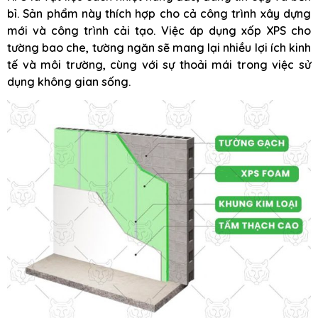
bỉ. Sản phẩm này thích hợp cho cả công trình xây dựng
mới và công trình cải tạo. Việc áp dụng xốp XPS cho
tường bao che, tường ngăn sẽ mang lại nhiều lợi ích kinh
tế và môi trường, cùng với sự thoải mái trong việc sử
dụng không gian sống.