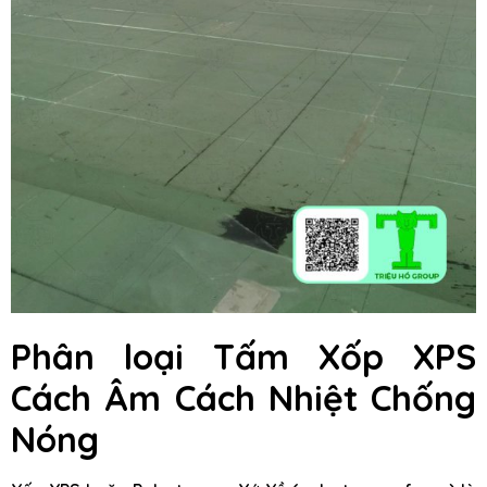
Phân loại
Tấm Xốp XPS
Cách Âm Cách Nhiệt Chống
Nóng