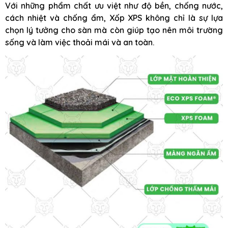
Với những phẩm chất ưu việt như độ bền, chống nước,
cách nhiệt và chống ẩm, Xốp XPS không chỉ là sự lựa
chọn lý tưởng cho sàn mà còn giúp tạo nên môi trường
sống và làm việc thoải mái và an toàn.