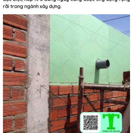
rãi trong ngành xây dựng.