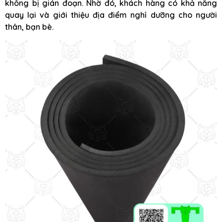
không bị gián đoạn. Nhờ đó, khách hàng có khả năng
quay lại và giới thiệu địa điểm nghỉ dưỡng cho người
thân, bạn bè.