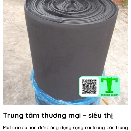
Trung tâm thương mại – siêu thị
Mút cao su non được ứng dụng rộng rãi trong các trung