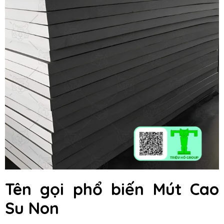
Tên gọi phổ biến Mút Cao
Su Non