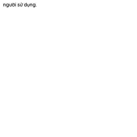
người sử dụng.