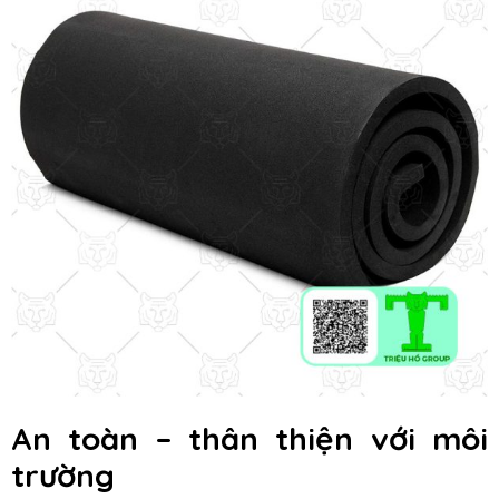
An toàn – thân thiện với môi
trường