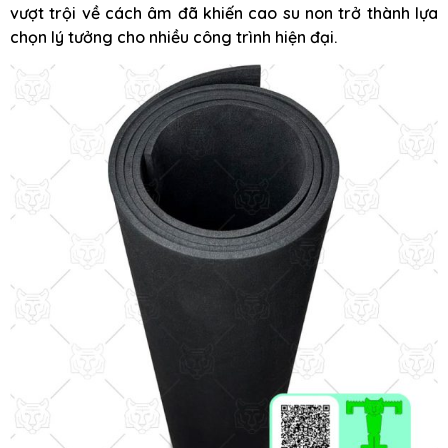
vượt trội về cách âm đã khiến cao su non trở thành lựa
chọn lý tưởng cho nhiều công trình hiện đại.