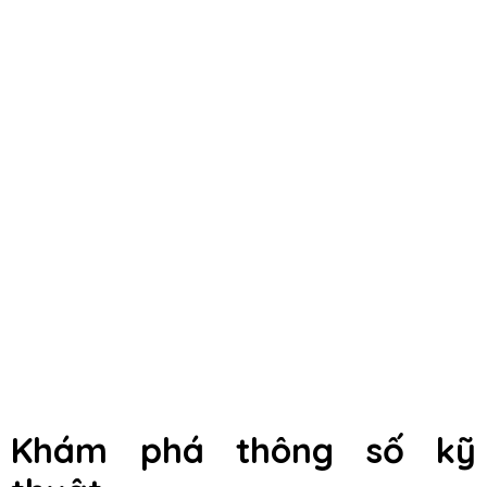
Khám phá thông số kỹ