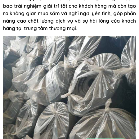
bảo trải nghiệm giải trí tốt cho khách hàng mà còn tạo
ra không gian mua sắm và nghỉ ngơi yên tĩnh, góp phần
nâng cao chất lượng dịch vụ và sự hài lòng của khách
hàng tại trung tâm thương mại.