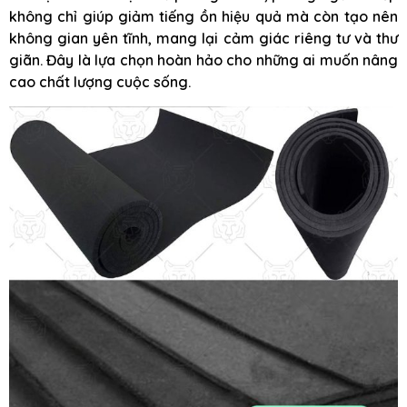
không chỉ giúp giảm tiếng ồn hiệu quả mà còn tạo nên
không gian yên tĩnh, mang lại cảm giác riêng tư và thư
giãn. Đây là lựa chọn hoàn hảo cho những ai muốn nâng
cao chất lượng cuộc sống.