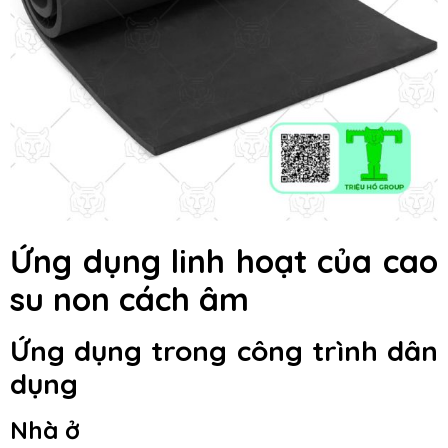
Ứng dụng linh hoạt của cao
su non cách âm
Ứng dụng trong công trình dân
dụng
Nhà ở