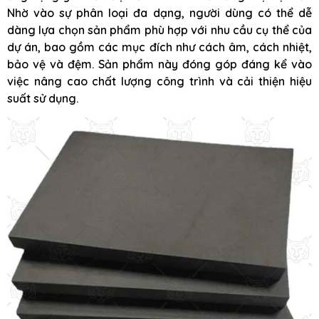
Nhờ vào sự phân loại đa dạng, người dùng có thể dễ
dàng lựa chọn sản phẩm phù hợp với nhu cầu cụ thể của
dự án, bao gồm các mục đích như cách âm, cách nhiệt,
bảo vệ và đệm. Sản phẩm này đóng góp đáng kể vào
việc nâng cao chất lượng công trình và cải thiện hiệu
suất sử dụng.