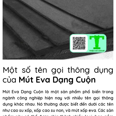
Một số tên gọi thông dụng
của
Mút Eva Dạng Cuộn
Mút Eva Dạng Cuộn là một sản phẩm phổ biến trong
ngành công nghiệp hiện nay với nhiều tên gọi thông
dụng khác nhau. Nó thường được biết đến dưới các tên
như cao su xốp, xốp cao su non, và mút xốp eva. Các sản