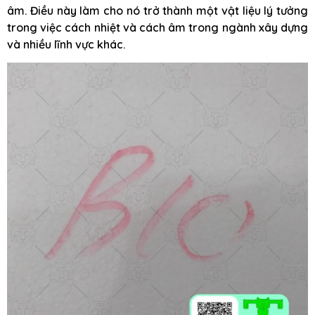
âm. Điều này làm cho nó trở thành một vật liệu lý tưởng
trong việc cách nhiệt và cách âm trong ngành xây dựng
và nhiều lĩnh vực khác.