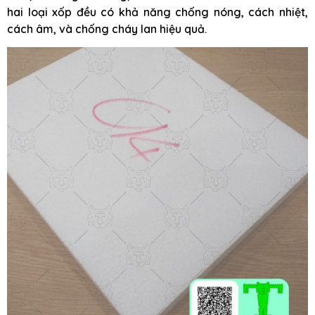
hai loại xốp đều có khả năng chống nóng, cách nhiệt,
cách âm, và chống cháy lan hiệu quả.