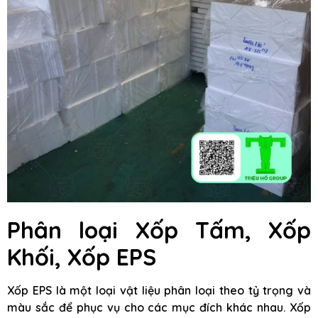
Phân loại Xốp Tấm, Xốp
Khối, Xốp EPS
Xốp EPS là một loại vật liệu phân loại theo tỷ trọng và
màu sắc để phục vụ cho các mục đích khác nhau. Xốp