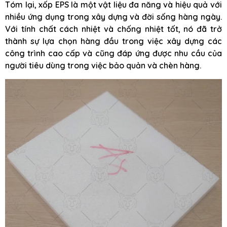
Tóm lại, xốp EPS là một vật liệu đa năng và hiệu quả với
nhiều ứng dụng trong xây dựng và đời sống hàng ngày.
Với tính chất cách nhiệt và chống nhiệt tốt, nó đã trở
thành sự lựa chọn hàng đầu trong việc xây dựng các
công trình cao cấp và cũng đáp ứng được nhu cầu của
người tiêu dùng trong việc bảo quản và chèn hàng.