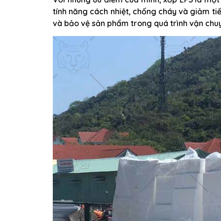
tính năng cách nhiệt, chống cháy và giảm ti
và bảo vệ sản phẩm trong quá trình vận chu