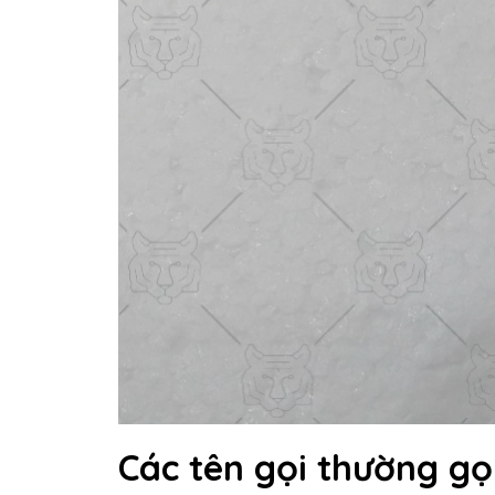
Các tên gọi thường gọ