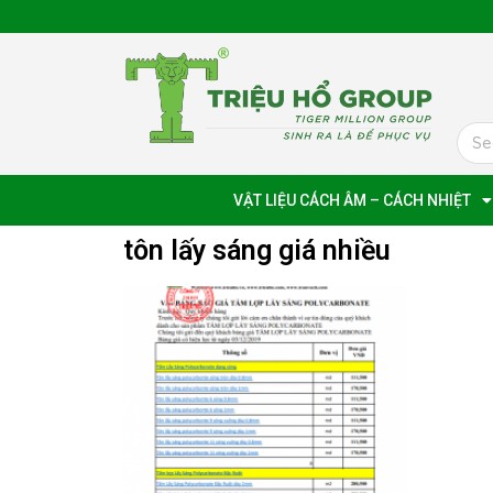
VẬT LIỆU CÁCH ÂM – CÁCH NHIỆT
tôn lấy sáng giá nhiều