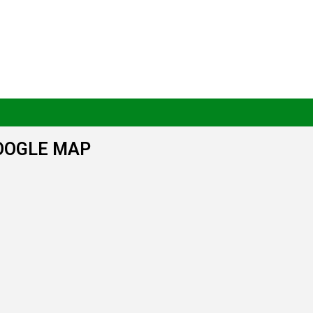
OOGLE MAP