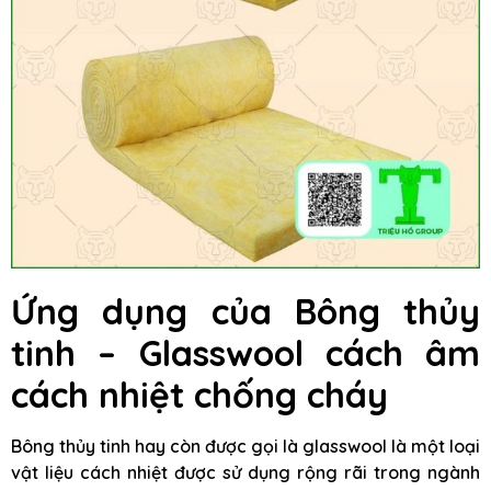
Ứng dụng của Bông thủy
tinh – Glasswool cách âm
cách nhiệt chống cháy
Bông thủy tinh hay còn được gọi là glasswool là một loại
vật liệu cách nhiệt được sử dụng rộng rãi trong ngành