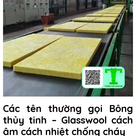
Các tên thường gọi Bông
thủy tinh – Glasswool cách
âm cách nhiệt chống cháy