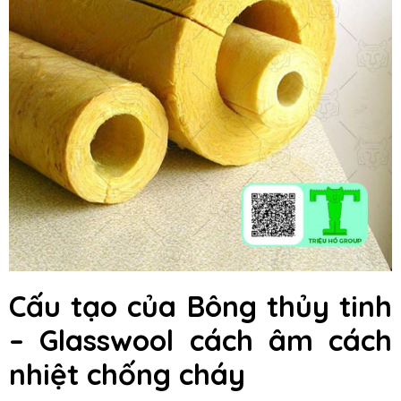
Cấu tạo của Bông thủy tinh
– Glasswool cách âm cách
nhiệt chống cháy