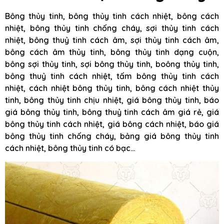
Bông thủy tinh, bông thủy tinh cách nhiệt, bông cách
nhiệt, bông thủy tinh chống cháy, sợi thủy tinh cách
nhiệt, bông thuỷ tinh cách âm, sợi thủy tinh cách âm,
bông cách âm thủy tinh, bông thủy tinh dạng cuộn,
bông sợi thủy tinh, sợi bông thủy tinh, boông thủy tinh,
bông thuỷ tinh cách nhiệt, tấm bông thủy tinh cách
nhiệt, cách nhiệt bông thủy tinh, bông cách nhiệt thủy
tinh, bông thủy tinh chịu nhiệt, giá bông thủy tinh, báo
giá bông thủy tinh, bông thuỷ tinh cách âm giá rẻ, giá
bông thủy tinh cách nhiệt, giá bông cách nhiệt, báo giá
bông thủy tinh chống cháy, bảng giá bông thủy tinh
cách nhiệt, bông thủy tinh có bạc…