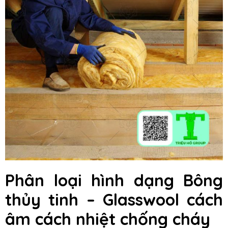
Phân loại hình dạng Bông
thủy tinh – Glasswool cách
âm cách nhiệt chống cháy