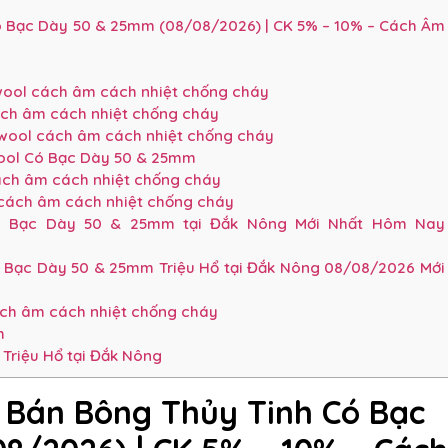
 Bạc Dày 50 & 25mm (08/08/2026) | CK 5% – 10% – Cách Âm
swool cách âm cách nhiệt chống cháy
ách âm cách nhiệt chống cháy
swool cách âm cách nhiệt chống cháy
wool Có Bạc Dày 50 & 25mm
ách âm cách nhiệt chống cháy
 cách âm cách nhiệt chống cháy
ó Bạc Dày 50 & 25mm tại Đắk Nông Mới Nhất Hôm Nay
ó Bạc Dày 50 & 25mm Triệu Hổ tại Đắk Nông 08/08/2026 Mới
ách âm cách nhiệt chống cháy
h
Triệu Hổ tại Đắk Nông
 Bán Bông Thủy Tinh Có Bạc