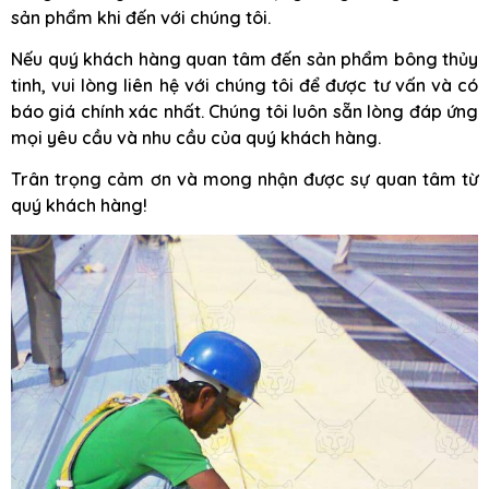
sản phẩm khi đến với chúng tôi.
Nếu quý khách hàng quan tâm đến sản phẩm bông thủy
tinh, vui lòng liên hệ với chúng tôi để được tư vấn và có
báo giá chính xác nhất. Chúng tôi luôn sẵn lòng đáp ứng
mọi yêu cầu và nhu cầu của quý khách hàng.
Trân trọng cảm ơn và mong nhận được sự quan tâm từ
quý khách hàng!