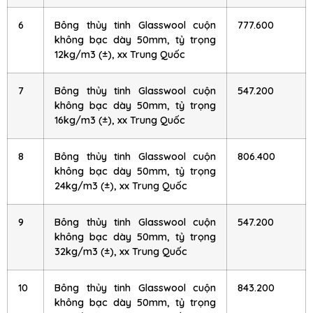
6
Bông thủy tinh Glasswool cuộn
777.600
không bạc dày 50mm, tỷ trọng
12kg/m3 (±), xx Trung Quốc
7
Bông thủy tinh Glasswool cuộn
547.200
không bạc dày 50mm, tỷ trọng
16kg/m3 (±), xx Trung Quốc
8
Bông thủy tinh Glasswool cuộn
806.400
không bạc dày 50mm, tỷ trọng
24kg/m3 (±), xx Trung Quốc
9
Bông thủy tinh Glasswool cuộn
547.200
không bạc dày 50mm, tỷ trọng
32kg/m3 (±), xx Trung Quốc
10
Bông thủy tinh Glasswool cuộn
843.200
không bạc dày 50mm, tỷ trọng