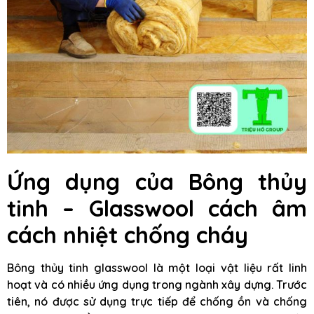
Ứng dụng của Bông thủy
tinh – Glasswool cách âm
cách nhiệt chống cháy
Bông thủy tinh glasswool là một loại vật liệu rất linh
hoạt và có nhiều ứng dụng trong ngành xây dựng. Trước
tiên, nó được sử dụng trực tiếp để chống ồn và chống