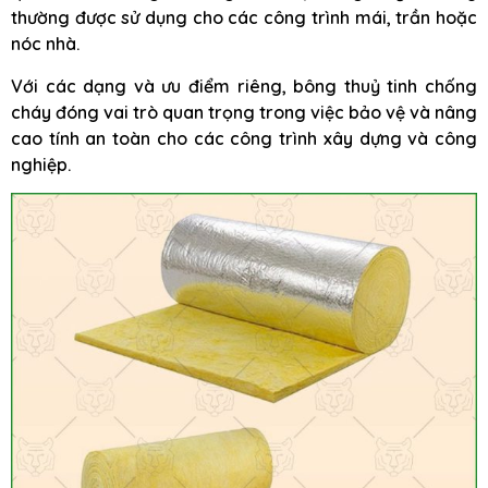
thường được sử dụng cho các công trình mái, trần hoặc
nóc nhà.
Với các dạng và ưu điểm riêng, bông thuỷ tinh chống
cháy đóng vai trò quan trọng trong việc bảo vệ và nâng
cao tính an toàn cho các công trình xây dựng và công
nghiệp.