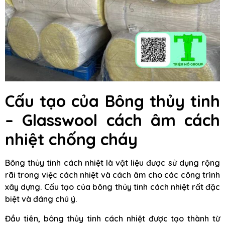
Cấu tạo của Bông thủy tinh
– Glasswool cách âm cách
nhiệt chống cháy
Bông thủy tinh cách nhiệt là vật liệu được sử dụng rộng
rãi trong việc cách nhiệt và cách âm cho các công trình
xây dựng. Cấu tạo của bông thủy tinh cách nhiệt rất đặc
biệt và đáng chú ý.
Đầu tiên, bông thủy tinh cách nhiệt được tạo thành từ