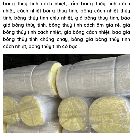
bông thuỷ tinh cách nhiệt, tấm bông thủy tinh cách
nhiệt, cách nhiệt bông thủy tinh, bông cách nhiệt thủy
tinh, bông thủy tinh chịu nhiệt, giá bông thủy tinh, báo
giá bông thủy tinh, bông thuỷ tinh cách âm giá rẻ, giá
bông thủy tinh cách nhiệt, giá bông cách nhiệt, báo giá
bông thủy tinh chống cháy, bảng giá bông thủy tinh
cách nhiệt, bông thủy tinh có bạc…