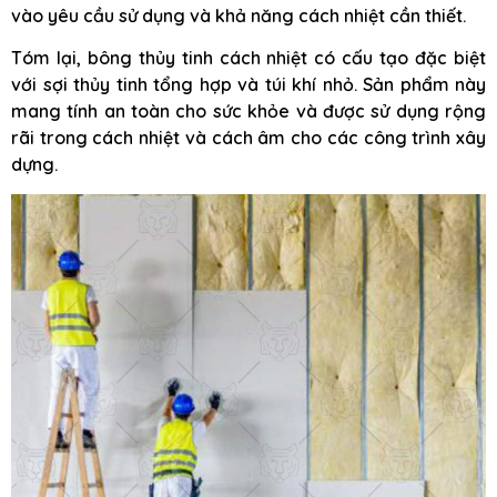
vào yêu cầu sử dụng và khả năng cách nhiệt cần thiết.
Tóm lại, bông thủy tinh cách nhiệt có cấu tạo đặc biệt
với sợi thủy tinh tổng hợp và túi khí nhỏ. Sản phẩm này
mang tính an toàn cho sức khỏe và được sử dụng rộng
rãi trong cách nhiệt và cách âm cho các công trình xây
dựng.