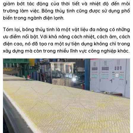
giảm bớt tác động của thời tiết và nhiệt độ đến môi
trường làm việc. Bông thủy tinh cũng được sử dụng phổ
biến trong ngành điện lạnh.
Tóm lại, bông thủy tinh là một vật liệu đa năng có những
ưu điểm nổi bật. Với khả năng cách nhiệt, cách âm, cách
điện cao, nó đã tạo ra một sự tiện dụng không chỉ trong
xây dựng mà còn trong nhiều lĩnh vực công nghiệp khác.