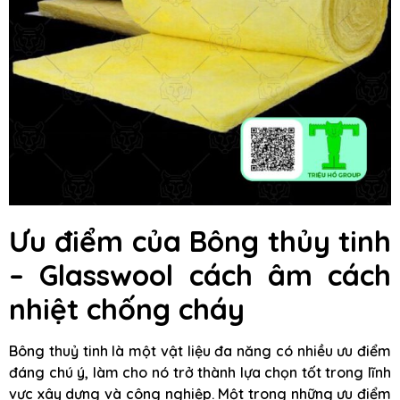
Ưu điểm của Bông thủy tinh
– Glasswool cách âm cách
nhiệt chống cháy
Bông thuỷ tinh là một vật liệu đa năng có nhiều ưu điểm
đáng chú ý, làm cho nó trở thành lựa chọn tốt trong lĩnh
vực xây dựng và công nghiệp. Một trong những ưu điểm