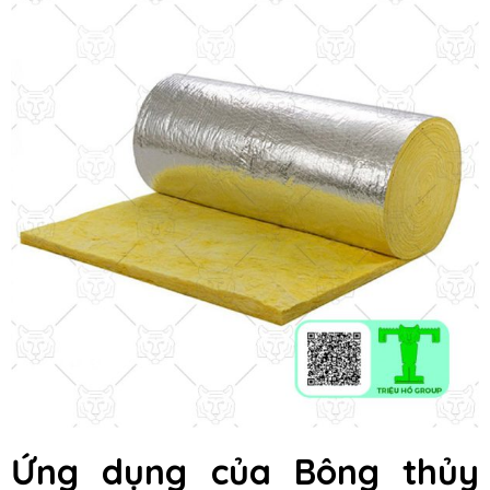
Ứng dụng của Bông thủy