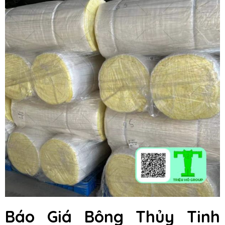
Báo Giá Bông Thủy Tinh