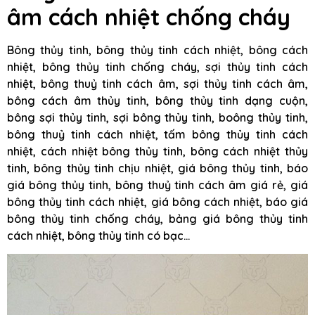
âm cách nhiệt chống cháy
Bông thủy tinh, bông thủy tinh cách nhiệt, bông cách
nhiệt, bông thủy tinh chống cháy, sợi thủy tinh cách
nhiệt, bông thuỷ tinh cách âm, sợi thủy tinh cách âm,
bông cách âm thủy tinh, bông thủy tinh dạng cuộn,
bông sợi thủy tinh, sợi bông thủy tinh, boông thủy tinh,
bông thuỷ tinh cách nhiệt, tấm bông thủy tinh cách
nhiệt, cách nhiệt bông thủy tinh, bông cách nhiệt thủy
tinh, bông thủy tinh chịu nhiệt, giá bông thủy tinh, báo
giá bông thủy tinh, bông thuỷ tinh cách âm giá rẻ, giá
bông thủy tinh cách nhiệt, giá bông cách nhiệt, báo giá
bông thủy tinh chống cháy, bảng giá bông thủy tinh
cách nhiệt, bông thủy tinh có bạc…