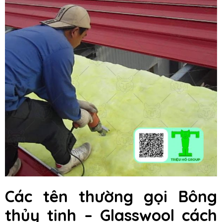
Các tên thường gọi Bông
thủy tinh – Glasswool cách