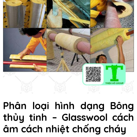
Phân loại hình dạng Bông
thủy tinh – Glasswool cách
âm cách nhiệt chống cháy