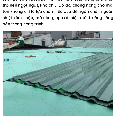
trở nên ngột ngạt, khó chịu. Do đó, chống nóng cho mái
tôn không chỉ là lựa chọn hiệu quả để ngăn chặn nguồn
nhiệt xâm nhập, mà còn giúp cải thiện môi trường sống
bên trong công trình.