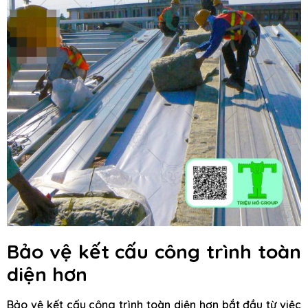
Bảo vệ kết cấu công trình toàn
diện hơn
Bảo vệ kết cấu công trình toàn diện hơn bắt đầu từ việc