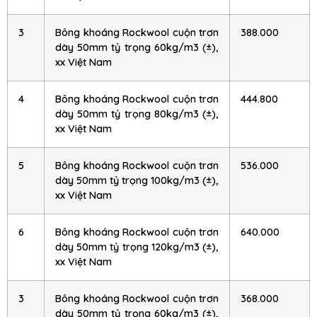
3
Bông khoáng Rockwool cuộn trơn
388.000
dày 50mm tỷ trọng 60kg/m3 (±),
xx Việt Nam
4
Bông khoáng Rockwool cuộn trơn
444.800
dày 50mm tỷ trọng 80kg/m3 (±),
xx Việt Nam
5
Bông khoáng Rockwool cuộn trơn
536.000
dày 50mm tỷ trọng 100kg/m3 (±),
xx Việt Nam
6
Bông khoáng Rockwool cuộn trơn
640.000
dày 50mm tỷ trọng 120kg/m3 (±),
xx Việt Nam
3
Bông khoáng Rockwool cuộn trơn
368.000
dày 50mm tỷ trọng 60kg/m3 (±),