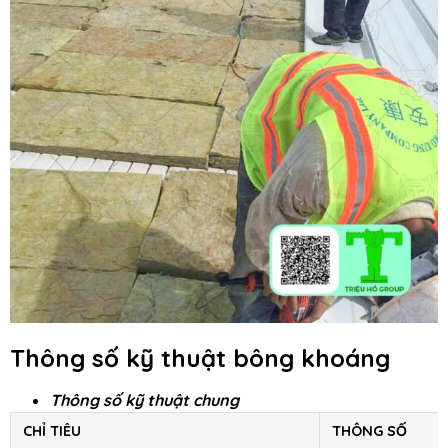
Thông số kỹ thuật bông khoáng
Thông số kỹ thuật chung
CHỈ TIÊU
THÔNG SỐ