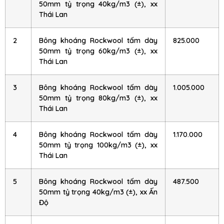
50mm tỷ trọng 40kg/m3 (±), xx
Thái Lan
2
Bông khoáng Rockwool tấm dày
825.000
50mm tỷ trọng 60kg/m3 (±), xx
Thái Lan
3
Bông khoáng Rockwool tấm dày
1.005.000
50mm tỷ trọng 80kg/m3 (±), xx
Thái Lan
4
Bông khoáng Rockwool tấm dày
1.170.000
50mm tỷ trọng 100kg/m3 (±), xx
Thái Lan
5
Bông khoáng Rockwool tấm dày
487.500
50mm tỷ trọng 40kg/m3 (±), xx Ấn
Độ