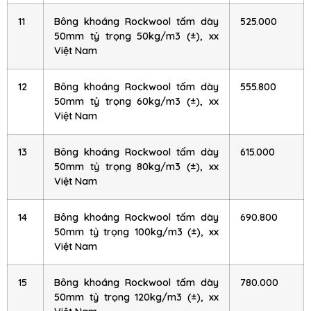
11
Bông khoáng Rockwool tấm dày
525.000
50mm tỷ trọng 50kg/m3 (±), xx
Việt Nam
12
Bông khoáng Rockwool tấm dày
555.800
50mm tỷ trọng 60kg/m3 (±), xx
Việt Nam
13
Bông khoáng Rockwool tấm dày
615.000
50mm tỷ trọng 80kg/m3 (±), xx
Việt Nam
14
Bông khoáng Rockwool tấm dày
690.800
50mm tỷ trọng 100kg/m3 (±), xx
Việt Nam
15
Bông khoáng Rockwool tấm dày
780.000
50mm tỷ trọng 120kg/m3 (±), xx