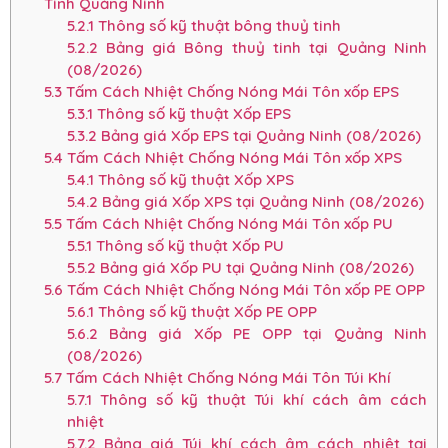
Tinh Quảng Ninh
5.2.1
Thông số kỹ thuật bông thuỷ tinh
5.2.2
Bảng giá Bông thuỷ tinh tại Quảng Ninh
(08/2026)
5.3
Tấm Cách Nhiệt Chống Nóng Mái Tôn xốp EPS
5.3.1
Thông số kỹ thuật Xốp EPS
5.3.2
Bảng giá Xốp EPS tại Quảng Ninh (08/2026)
5.4
Tấm Cách Nhiệt Chống Nóng Mái Tôn xốp XPS
5.4.1
Thông số kỹ thuật Xốp XPS
5.4.2
Bảng giá Xốp XPS tại Quảng Ninh (08/2026)
5.5
Tấm Cách Nhiệt Chống Nóng Mái Tôn xốp PU
5.5.1
Thông số kỹ thuật Xốp PU
5.5.2
Bảng giá Xốp PU tại Quảng Ninh (08/2026)
5.6
Tấm Cách Nhiệt Chống Nóng Mái Tôn xốp PE OPP
5.6.1
Thông số kỹ thuật Xốp PE OPP
5.6.2
Bảng giá Xốp PE OPP tại Quảng Ninh
(08/2026)
5.7
Tấm Cách Nhiệt Chống Nóng Mái Tôn Túi Khí
5.7.1
Thông số kỹ thuật Túi khí cách âm cách
nhiệt
5.7.2
Bảng giá Túi khí cách âm cách nhiệt tại