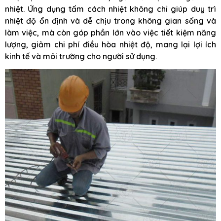
nhiệt. Ứng dụng tấm cách nhiệt không chỉ giúp duy trì
nhiệt độ ổn định và dễ chịu trong không gian sống và
làm việc, mà còn góp phần lớn vào việc tiết kiệm năng
lượng, giảm chi phí điều hòa nhiệt độ, mang lại lợi ích
kinh tế và môi trường cho người sử dụng.