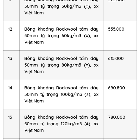
50mm tỷ trọng 50kg/m3 (±), xx
Việt Nam
12
Bông khoáng Rockwool tấm dày
555.800
50mm tỷ trọng 60kg/m3 (±), xx
Việt Nam
13
Bông khoáng Rockwool tấm dày
615.000
50mm tỷ trọng 80kg/m3 (±), xx
Việt Nam
14
Bông khoáng Rockwool tấm dày
690.800
50mm tỷ trọng 100kg/m3 (±), xx
Việt Nam
15
Bông khoáng Rockwool tấm dày
780.000
50mm tỷ trọng 120kg/m3 (±), xx
Việt Nam