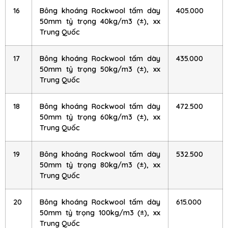
16
Bông khoáng Rockwool tấm dày
405.000
50mm tỷ trọng 40kg/m3 (±), xx
Trung Quốc
17
Bông khoáng Rockwool tấm dày
435.000
50mm tỷ trọng 50kg/m3 (±), xx
Trung Quốc
18
Bông khoáng Rockwool tấm dày
472.500
50mm tỷ trọng 60kg/m3 (±), xx
Trung Quốc
19
Bông khoáng Rockwool tấm dày
532.500
50mm tỷ trọng 80kg/m3 (±), xx
Trung Quốc
20
Bông khoáng Rockwool tấm dày
615.000
50mm tỷ trọng 100kg/m3 (±), xx
Trung Quốc