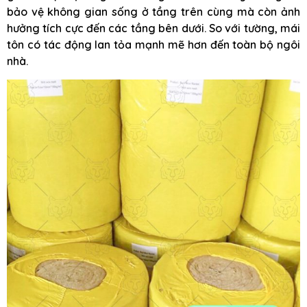
bảo vệ không gian sống ở tầng trên cùng mà còn ảnh
hưởng tích cực đến các tầng bên dưới. So với tường, mái
tôn có tác động lan tỏa mạnh mẽ hơn đến toàn bộ ngôi
nhà.