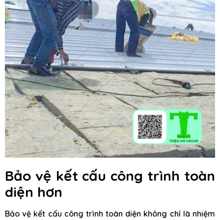
Bảo vệ kết cấu công trình toàn
diện hơn
Bảo vệ kết cấu công trình toàn diện không chỉ là nhiệm