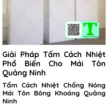
Giải Pháp Tấm Cách Nhiệt
Phổ Biến Cho Mái Tôn
Quảng Ninh
Tấm Cách Nhiệt Chống Nóng
Mái Tôn Bông Khoáng Quảng
Ninh