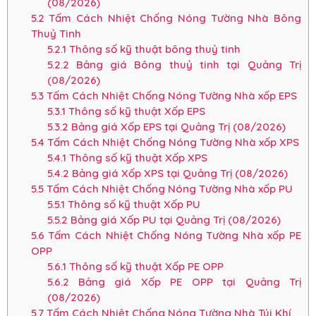
(08/2026)
5.2
Tấm Cách Nhiệt Chống Nóng Tường Nhà Bông
Thuỷ Tinh
5.2.1
Thông số kỹ thuật bông thuỷ tinh
5.2.2
Bảng giá Bông thuỷ tinh tại Quảng Trị
(08/2026)
5.3
Tấm Cách Nhiệt Chống Nóng Tường Nhà xốp EPS
5.3.1
Thông số kỹ thuật Xốp EPS
5.3.2
Bảng giá Xốp EPS tại Quảng Trị (08/2026)
5.4
Tấm Cách Nhiệt Chống Nóng Tường Nhà xốp XPS
5.4.1
Thông số kỹ thuật Xốp XPS
5.4.2
Bảng giá Xốp XPS tại Quảng Trị (08/2026)
5.5
Tấm Cách Nhiệt Chống Nóng Tường Nhà xốp PU
5.5.1
Thông số kỹ thuật Xốp PU
5.5.2
Bảng giá Xốp PU tại Quảng Trị (08/2026)
5.6
Tấm Cách Nhiệt Chống Nóng Tường Nhà xốp PE
OPP
5.6.1
Thông số kỹ thuật Xốp PE OPP
5.6.2
Bảng giá Xốp PE OPP tại Quảng Trị
(08/2026)
5.7
Tấm Cách Nhiệt Chống Nóng Tường Nhà Túi Khí