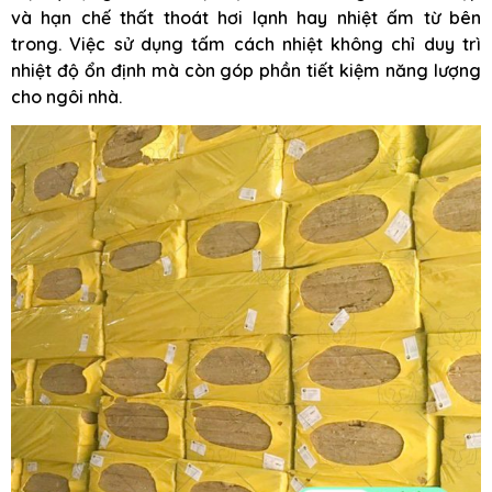
và hạn chế thất thoát hơi lạnh hay nhiệt ấm từ bên
trong. Việc sử dụng tấm cách nhiệt không chỉ duy trì
nhiệt độ ổn định mà còn góp phần tiết kiệm năng lượng
cho ngôi nhà.