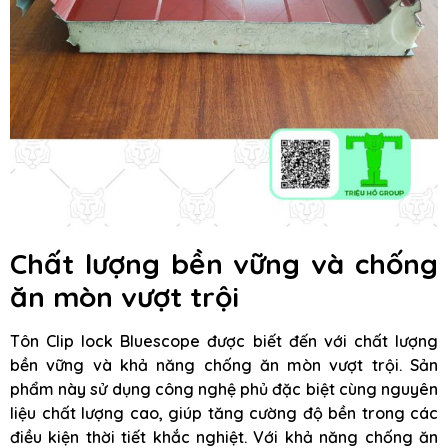
Chất lượng bền vững và chống
ăn mòn vượt trội
Tôn Clip lock Bluescope được biết đến với chất lượng
bền vững và khả năng chống ăn mòn vượt trội. Sản
phẩm này sử dụng công nghệ phủ đặc biệt cùng nguyên
liệu chất lượng cao, giúp tăng cường độ bền trong các
điều kiện thời tiết khắc nghiệt. Với khả năng chống ăn