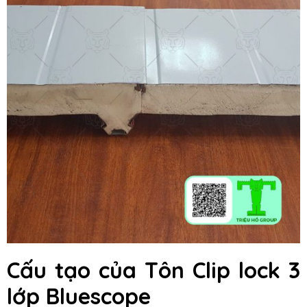
Cấu tạo của Tôn Clip lock 3
lớp Bluescope