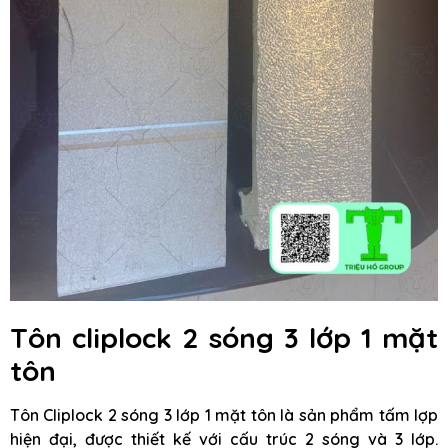
Tôn cliplock 2 sóng 3 lớp 1 mặt
tôn
Tôn Cliplock 2 sóng 3 lớp 1 mặt tôn là sản phẩm tấm lợp
hiện đại, được thiết kế với cấu trúc 2 sóng và 3 lớp.