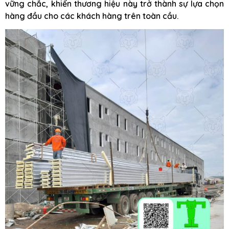
vững chắc, khiến thương hiệu này trở thành sự lựa chọn
hàng đầu cho các khách hàng trên toàn cầu.