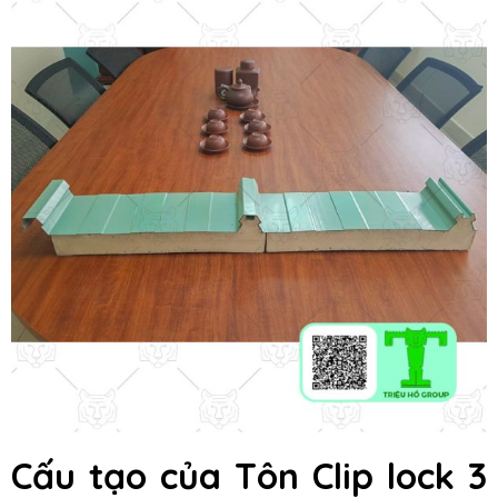
Cấu tạo của Tôn Clip lock 3