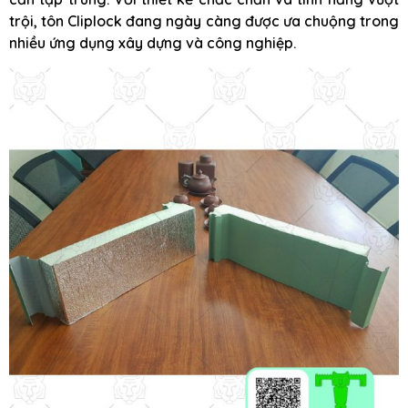
trội, tôn Cliplock đang ngày càng được ưa chuộng trong
nhiều ứng dụng xây dựng và công nghiệp.