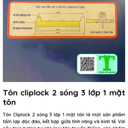
Tôn cliplock 2 sóng 3 lớp 1 mặt
tôn
Tôn Cliplock 2 sóng 3 lớp 1 mặt tôn là một sản phẩm
tấm lợp độc đáo, kết hợp giữa tính năng và kinh tế. Với