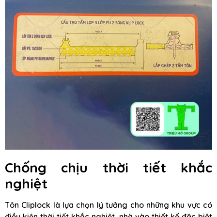
Chống chịu thời tiết khắc
nghiệt
Tôn Cliplock là lựa chọn lý tưởng cho những khu vực có
điều kiện thời tiết khắc nghiệt, nhờ vào thiết kế đặc biệt