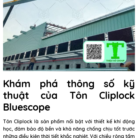
Khám phá thông số kỹ
thuật của Tôn Cliplock
Bluescope
Tôn Cliplock là sản phẩm nổi bật với thiết kế khí động
học, đảm bảo độ bền và khả năng chống chịu tốt trước
những điều kiện thời tiết khắc nghiệt. Với chiều rộng tấm