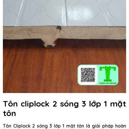
Tôn cliplock 2 sóng 3 lớp 1 mặt
tôn
Tôn Cliplock 2 sóng 3 lớp 1 mặt tôn là giải pháp hoàn