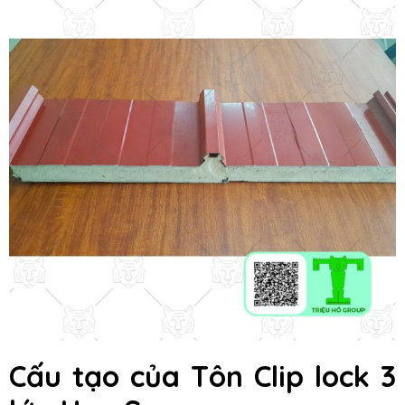
Cấu tạo của Tôn Clip lock 3