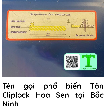
Tên gọi phổ biến Tôn
Cliplock Hoa Sen tại Bắc
Ninh