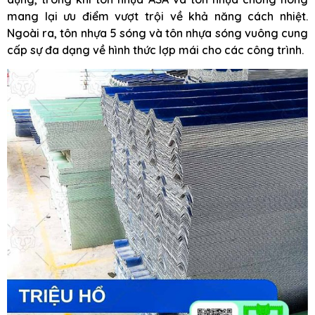
mang lại ưu điểm vượt trội về khả năng cách nhiệt.
Ngoài ra, tôn nhựa 5 sóng và tôn nhựa sóng vuông cung
cấp sự đa dạng về hình thức lợp mái cho các công trình.