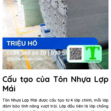
Cấu tạo của Tôn Nhựa Lợp
Mái
Tôn Nhựa Lợp Mái được cấu tạo từ 4 lớp chính, mỗi lớp
đảm bảo tính năng vượt trội. Lớp đầu tiên là lớp chống