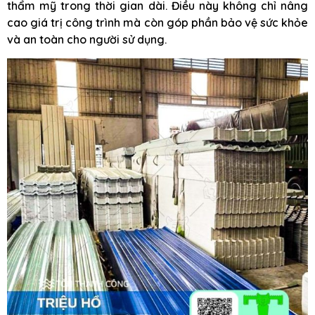
thẩm mỹ trong thời gian dài. Điều này không chỉ nâng
cao giá trị công trình mà còn góp phần bảo vệ sức khỏe
và an toàn cho người sử dụng.