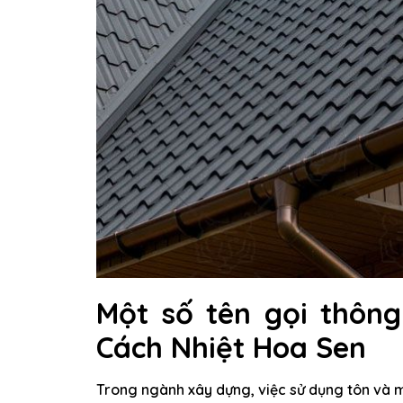
Một số tên gọi thôn
Cách Nhiệt Hoa Sen
Trong ngành xây dựng, việc sử dụng tôn và má