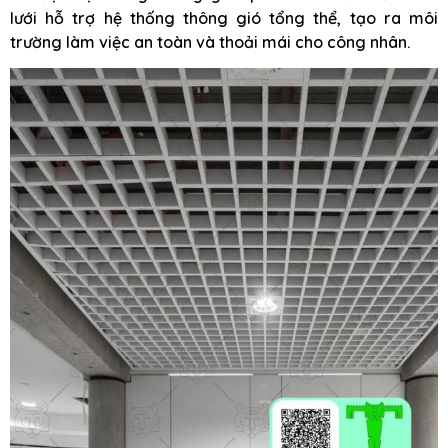
lưới hỗ trợ hệ thống thông gió tổng thể, tạo ra môi
trường làm việc an toàn và thoải mái cho công nhân.