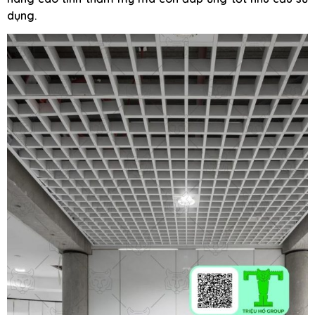
dụng.