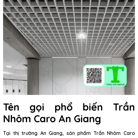
Tên gọi phổ biến Trần
Nhôm Caro An Giang
Tại thị trường An Giang, sản phẩm Trần Nhôm Caro