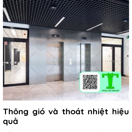
Thông gió và thoát nhiệt hiệu
quả