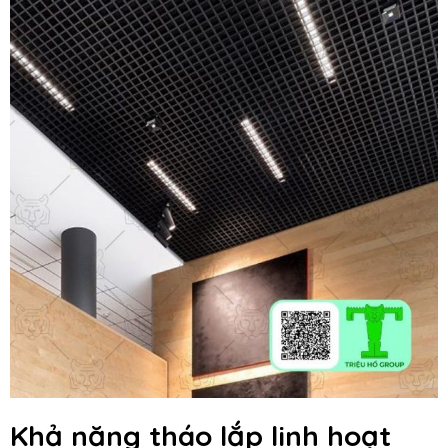
Khả năng tháo lắp linh hoạt