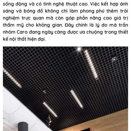
sống động và có tính nghệ thuật cao. Việc kết hợp ánh
sáng và bóng đổ không chỉ làm phong phú thêm trải
nghiệm trực quan mà còn góp phần nâng cao giá trị
thẩm mỹ cho không gian. Đây chính là lý do mà trần
nhôm Caro đang ngày càng được ưa chuộng trong thiết
kế nội thất hiện đại.