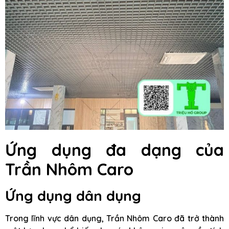
Ứng dụng đa dạng của
Trần Nhôm Caro
Ứng dụng dân dụng
Trong lĩnh vực dân dụng, Trần Nhôm Caro đã trở thành