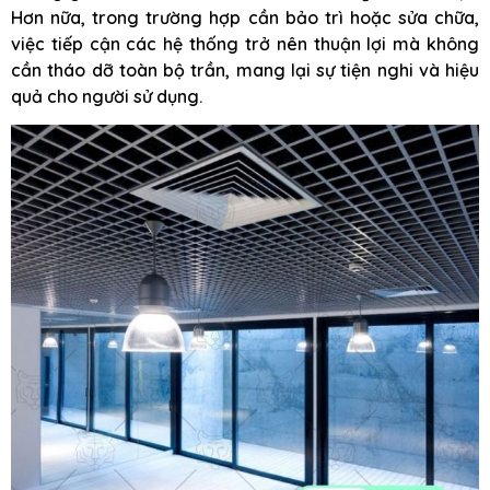
Hơn nữa, trong trường hợp cần bảo trì hoặc sửa chữa,
việc tiếp cận các hệ thống trở nên thuận lợi mà không
cần tháo dỡ toàn bộ trần, mang lại sự tiện nghi và hiệu
quả cho người sử dụng.