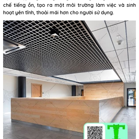
chế tiếng ồn, tạo ra một môi trường làm việc và sinh
hoạt yên tĩnh, thoải mái hơn cho người sử dụng.