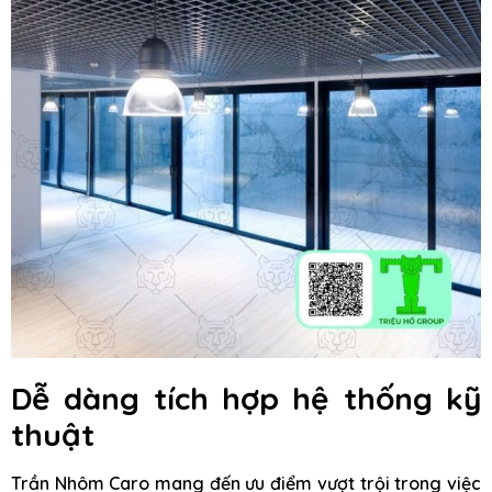
Dễ dàng tích hợp hệ thống kỹ
thuật
Trần Nhôm Caro mang đến ưu điểm vượt trội trong việc