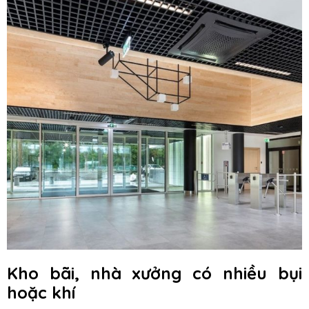
Kho bãi, nhà xưởng có nhiều bụi
hoặc khí