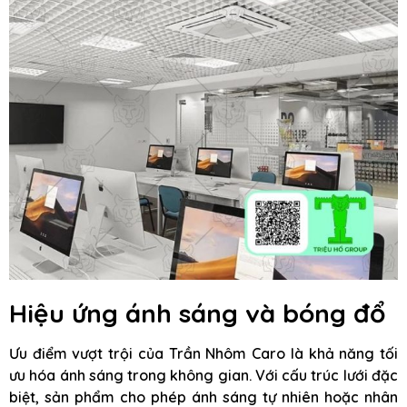
Hiệu ứng ánh sáng và bóng đổ
Ưu điểm vượt trội của Trần Nhôm Caro là khả năng tối
ưu hóa ánh sáng trong không gian. Với cấu trúc lưới đặc
biệt, sản phẩm cho phép ánh sáng tự nhiên hoặc nhân