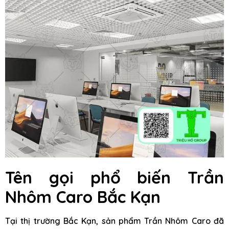
Tên gọi phổ biến Trần
Nhôm Caro Bắc Kạn
Tại thị trường Bắc Kạn, sản phẩm Trần Nhôm Caro đã