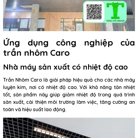
Ứng dụng công nghiệp của
trần nhôm Caro
Nhà máy sản xuất có nhiệt độ cao
Trần Nhôm Caro là giải pháp hiệu quả cho các nhà máy
luyện kim, nơi có nhiệt độ cao. Với khả năng tản nhiệt
tốt, sản phẩm này giúp giảm nhiệt độ trong quá trình
sản xuất, cải thiện môi trường làm việc, tăng cường an
toàn và hiệu suất lao động.