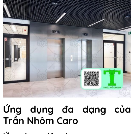
Ứng dụng đa dạng của
Trần Nhôm Caro