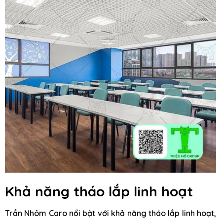
Khả năng tháo lắp linh hoạt
Trần Nhôm Caro nổi bật với khả năng tháo lắp linh hoạt,