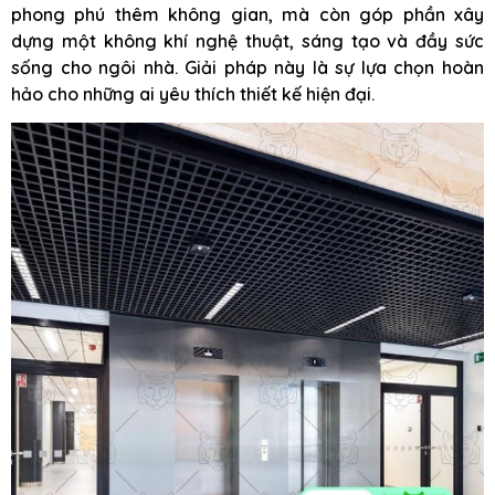
phong phú thêm không gian, mà còn góp phần xây
dựng một không khí nghệ thuật, sáng tạo và đầy sức
sống cho ngôi nhà. Giải pháp này là sự lựa chọn hoàn
hảo cho những ai yêu thích thiết kế hiện đại.