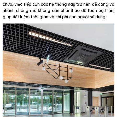
chữa, việc tiếp cận các hệ thống này trở nên dễ dàng và
nhanh chóng mà không cần phải tháo dỡ toàn bộ trần,
giúp tiết kiệm thời gian và chi phí cho người sử dụng.