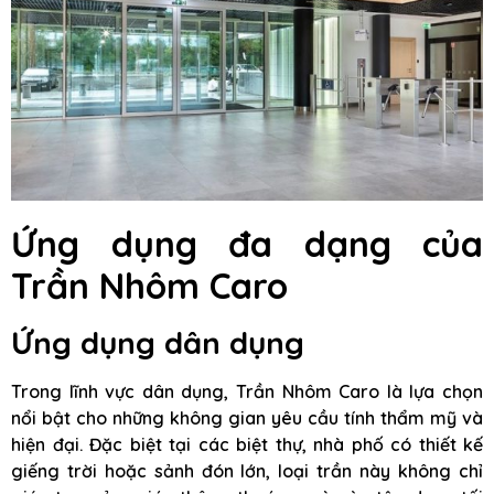
Ứng dụng đa dạng của
Trần Nhôm Caro
Ứng dụng dân dụng
Trong lĩnh vực dân dụng, Trần Nhôm Caro là lựa chọn
nổi bật cho những không gian yêu cầu tính thẩm mỹ và
hiện đại. Đặc biệt tại các biệt thự, nhà phố có thiết kế
giếng trời hoặc sảnh đón lớn, loại trần này không chỉ