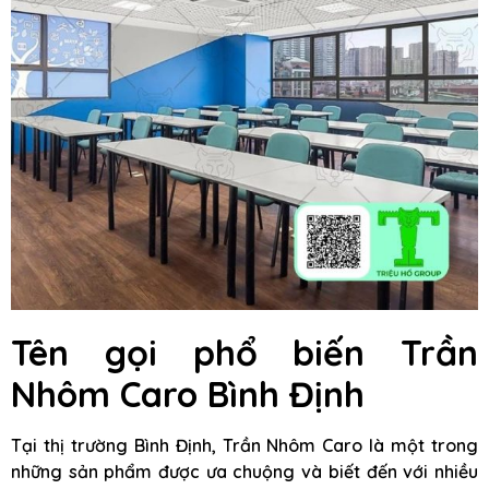
Tên gọi phổ biến Trần
Nhôm Caro Bình Định
Tại thị trường Bình Định, Trần Nhôm Caro là một trong
những sản phẩm được ưa chuộng và biết đến với nhiều