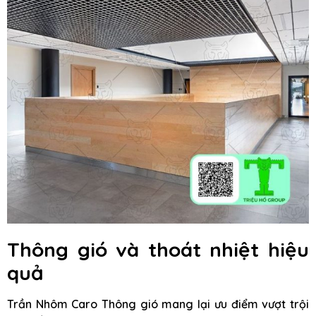
Thông gió và thoát nhiệt hiệu
quả
Trần Nhôm Caro Thông gió mang lại ưu điểm vượt trội