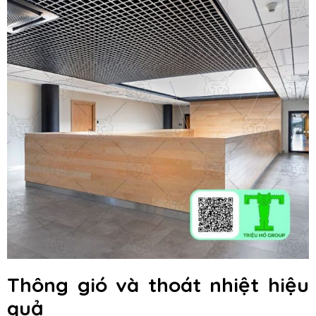
Thông gió và thoát nhiệt hiệu
quả