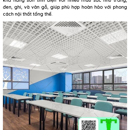
đen, ghi, và vân gỗ, giúp phù hợp hoàn hảo với phong
cách nội thất tổng thể.