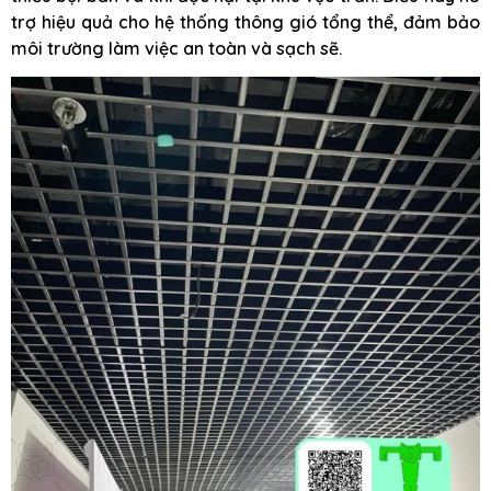
trợ hiệu quả cho hệ thống thông gió tổng thể, đảm bảo
môi trường làm việc an toàn và sạch sẽ.