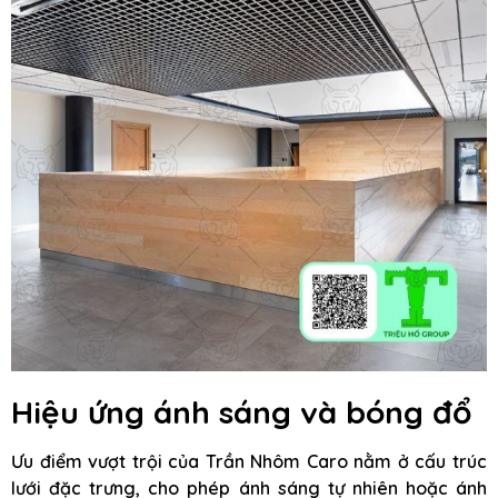
Hiệu ứng ánh sáng và bóng đổ
Ưu điểm vượt trội của Trần Nhôm Caro nằm ở cấu trúc
lưới đặc trưng, cho phép ánh sáng tự nhiên hoặc ánh