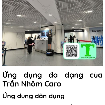
Ứng dụng đa dạng của
Trần Nhôm Caro
Ứng dụng dân dụng