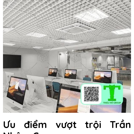
Ưu điểm vượt trội Trần