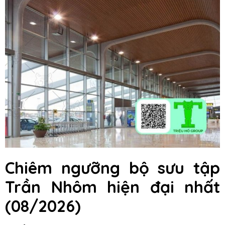
Chiêm ngưỡng bộ sưu tập
Trần Nhôm hiện đại nhất
(08/2026)