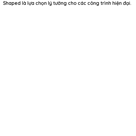
Shaped là lựa chọn lý tưởng cho các công trình hiện đại.